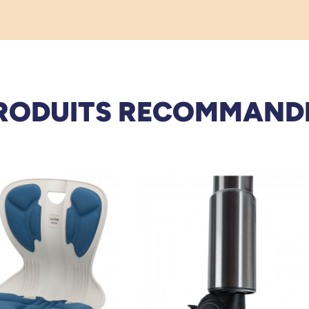
RODUITS RECOMMAND