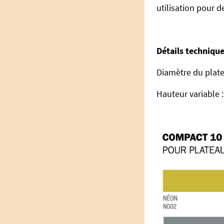
utilisation pour 
Détails technique
Diamètre du plate
Hauteur variable :