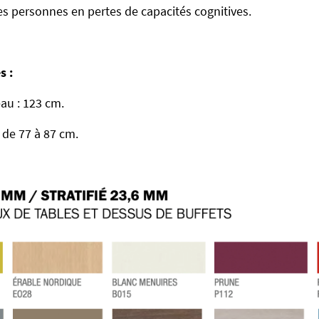
des personnes en pertes de capacités cognitives.
s :
au : 123 cm.
 de 77 à 87 cm.