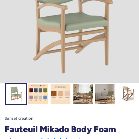
Sunset creation
Fauteuil Mikado Body Foam