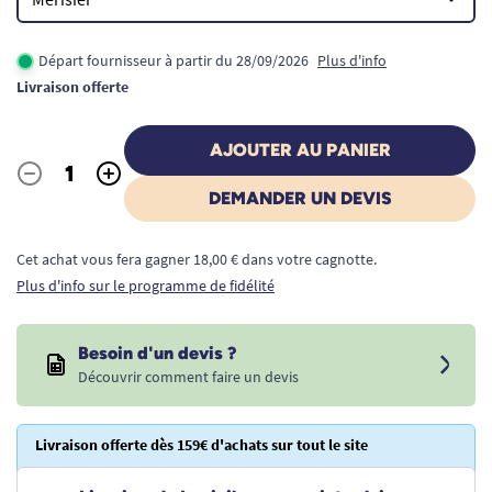
Départ fournisseur à partir du 28/09/2026
Plus d'info
Livraison offerte
AJOUTER AU PANIER
-
+
Quantité
DEMANDER UN DEVIS
Cet achat vous fera gagner 18,00 € dans votre cagnotte.
Plus d'info sur le programme de fidélité
Besoin d'un devis ?
Découvrir comment faire un devis
Livraison offerte dès 159€ d'achats sur tout le site