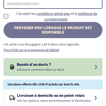
J'accepte les
conditions générales
et la
politique de
confidentialité
.
PRÉVENEZ-MOI LORSQUE LE PRODUIT EST
DISPONIBLE
Cet achat vous fera gagner 1,00 € dans votre cagnotte.
Plus d'info sur le programme de fidélité
Besoin d'un devis ?
Découvrir comment faire un devis
Livraison offerte dès 159€ d'achats sur tout le site
Livraison à domicile ou en point relais
Voir les options, selon encombrement et destination