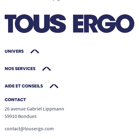
UNIVERS
NOS SERVICES
AIDE ET CONSEILS
CONTACT
26 avenue Gabriel Lippmann
59910 Bondues
contact@tousergo.com