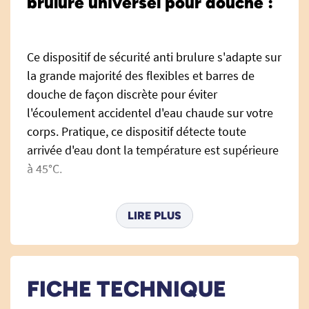
brulure universel pour douche :
Ce dispositif de sécurité anti brulure s'adapte sur
la grande majorité des flexibles et barres de
douche de façon discrète pour éviter
l'écoulement accidentel d'eau chaude sur votre
corps. Pratique, ce dispositif détecte toute
arrivée d'eau dont la température est supérieure
à 45°C.
LIRE PLUS
COMPOSITION :
Laiton.
FICHE TECHNIQUE