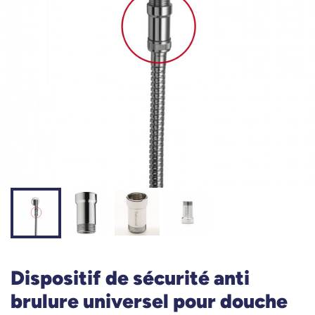
Dispositif de sécurité anti
brulure universel pour douche