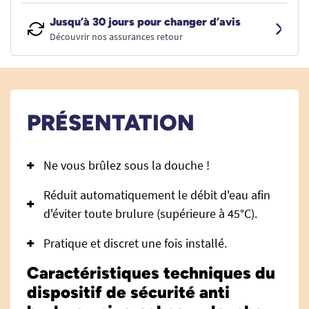
Jusqu’à 30 jours pour changer d’avis
Découvrir nos assurances retour
PRÉSENTATION
Ne vous brûlez sous la douche !
Réduit automatiquement le débit d'eau afin
d'éviter toute brulure (supérieure à 45°C).
Pratique et discret une fois installé.
Caractéristiques techniques du
dispositif de sécurité anti