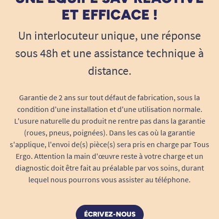
ET EFFICACE !
Un interlocuteur unique, une réponse
sous 48h et une assistance technique à
distance.
Garantie de 2 ans sur tout défaut de fabrication, sous la
condition d'une installation et d'une utilisation normale.
L'usure naturelle du produit ne rentre pas dans la garantie
(roues, pneus, poignées). Dans les cas où la garantie
s'applique, l'envoi de(s) pièce(s) sera pris en charge par Tous
Ergo. Attention la main d'œuvre reste à votre charge et un
diagnostic doit être fait au préalable par vos soins, durant
lequel nous pourrons vous assister au téléphone.
ÉCRIVEZ-NOUS