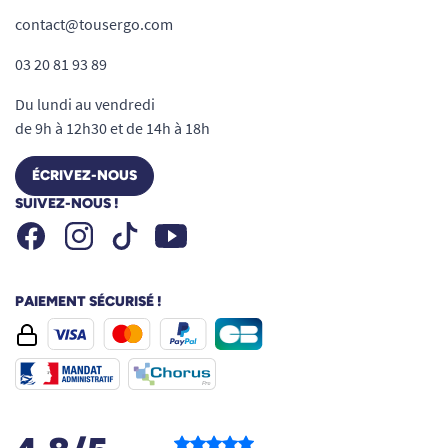
contact@tousergo.com
03 20 81 93 89
Du lundi au vendredi
de 9h à 12h30 et de 14h à 18h
ÉCRIVEZ-NOUS
SUIVEZ-NOUS !
Facebook
Instagram
Youtube
Tiktok
PAIEMENT SÉCURISÉ !