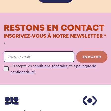
RESTONS EN CONTACT
INSCRIVEZ-VOUS À NOTRE NEWSLETTER *
*
J'accepte les
conditions générales
et la
politique de
confidentialité
.