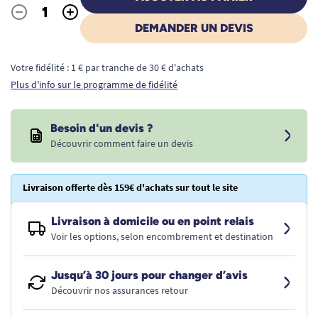
-
+
Quantité
DEMANDER UN DEVIS
Votre fidélité : 1 € par tranche de 30 € d'achats
Plus d'info sur le programme de fidélité
Besoin d'un devis ?
Découvrir comment faire un devis
Livraison offerte dès 159€ d'achats sur tout le site
Livraison à domicile ou en point relais
Voir les options, selon encombrement et destination
Jusqu’à 30 jours pour changer d’avis
Découvrir nos assurances retour