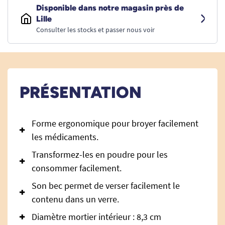
Disponible dans notre magasin près de
Lille
Consulter les stocks et passer nous voir
PRÉSENTATION
Forme ergonomique pour broyer facilement
les médicaments.
Transformez-les en poudre pour les
consommer facilement.
Son bec permet de verser facilement le
contenu dans un verre.
Diamètre mortier intérieur : 8,3 cm