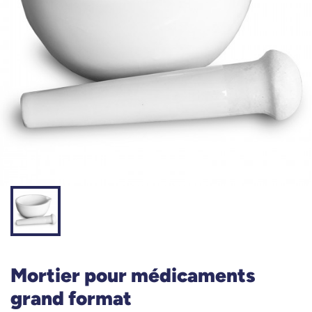
Mortier pour médicaments
grand format