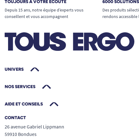
TOUJOURS À VOTRE ÉCOUTE
6000 SOLUTION
Depuis 15 ans, notre équipe d’experts vous
Des produits sélect
conseillent et vous accompagnent
rendons accessible 
UNIVERS
NOS SERVICES
AIDE ET CONSEILS
CONTACT
26 avenue Gabriel Lippmann
59910 Bondues