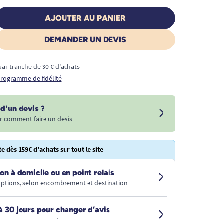
AJOUTER AU PANIER
DEMANDER UN DEVIS
€ par tranche de 30 € d'achats
 programme de fidélité
d'un devis ?
r comment faire un devis
te dès 159€ d'achats sur tout le site
on à domicile ou en point relais
 options, selon encombrement et destination
à 30 jours pour changer d’avis