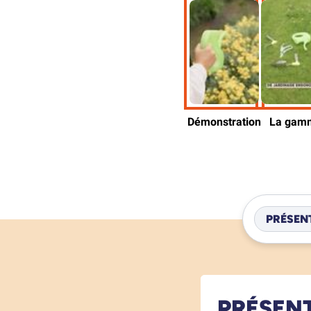
PRÉSEN
PRÉSEN