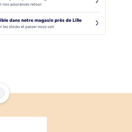
r nos assurances retour
ible dans notre magasin près de Lille
r les stocks et passer nous voir