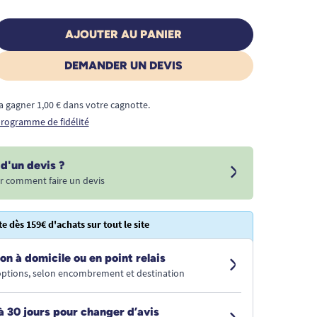
AJOUTER AU PANIER
DEMANDER UN DEVIS
a gagner 1,00 € dans votre cagnotte.
 programme de fidélité
d'un devis ?
r comment faire un devis
te dès 159€ d'achats sur tout le site
on à domicile ou en point relais
 options, selon encombrement et destination
à 30 jours pour changer d’avis