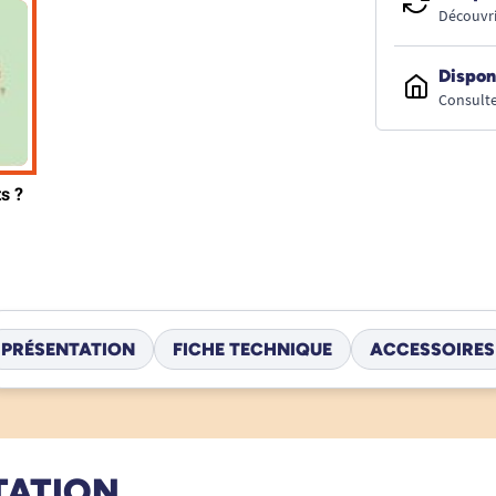
Découvri
Dispon
Consulte
PRÉSENTATION
FICHE TECHNIQUE
ACCESSOIRES
TATION