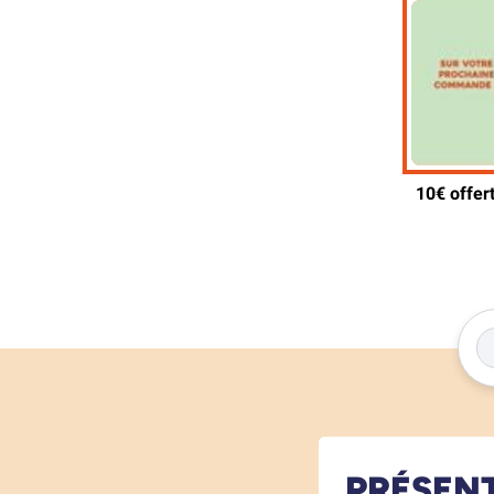
PRÉSEN