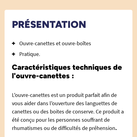
PRÉSENTATION
Ouvre-canettes et ouvre-boîtes
Pratique.
Caractéristiques techniques de
l'ouvre-canettes :
L'ouvre-canettes est un produit parfait afin de
vous aider dans l'ouverture des languettes de
canettes ou des boites de conserve. Ce produit a
été conçu pour les personnes souffrant de
rhumatismes ou de difficultés de préhension
.