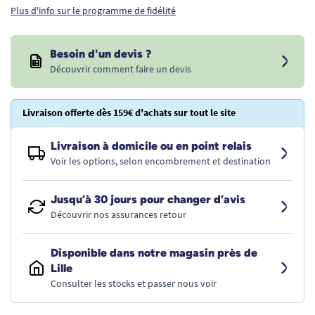
Plus d'info sur le programme de fidélité
Besoin d'un devis ?
Découvrir comment faire un devis
Livraison offerte dès 159€ d'achats sur tout le site
Livraison à domicile ou en point relais
Voir les options, selon encombrement et destination
Jusqu’à 30 jours pour changer d’avis
Découvrir nos assurances retour
Disponible dans notre magasin près de
Lille
Consulter les stocks et passer nous voir