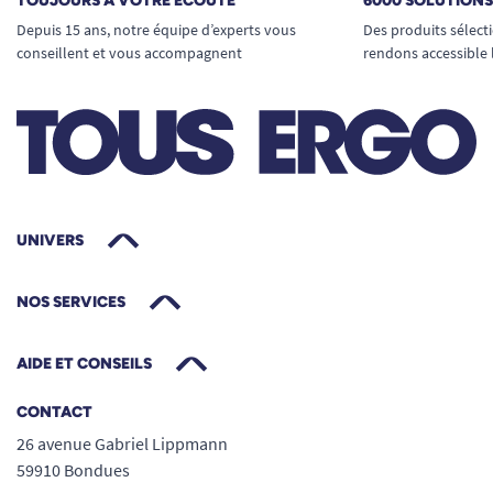
TOUJOURS À VOTRE ÉCOUTE
6000 SOLUTION
Depuis 15 ans, notre équipe d’experts vous
Des produits sélect
conseillent et vous accompagnent
rendons accessible 
UNIVERS
NOS SERVICES
AIDE ET CONSEILS
CONTACT
26 avenue Gabriel Lippmann
59910 Bondues