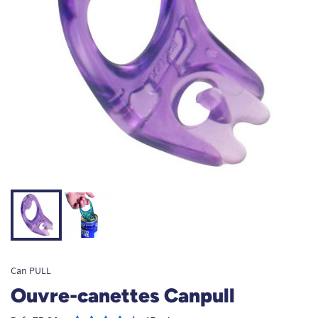
Can PULL
Ouvre-canettes Canpull