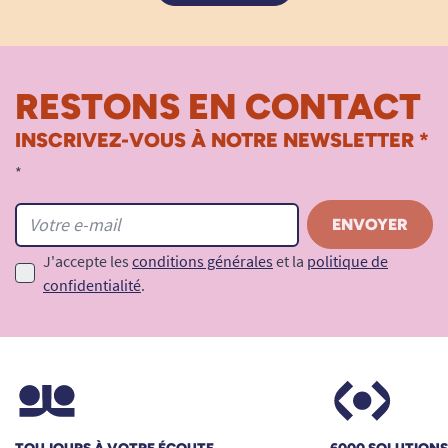
RESTONS EN CONTACT
INSCRIVEZ-VOUS À NOTRE NEWSLETTER *
*
J'accepte les
conditions générales
et la
politique de
confidentialité
.