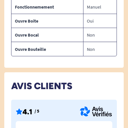
Fonctionnemement
Manuel
Ouvre Boite
Oui
Ouvre Bocal
Non
Ouvre Bouteille
Non
AVIS CLIENTS
4.1
/ 5