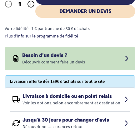
-
+
Quantité
DEMANDER UN DEVIS
Votre fidélité : 1 € par tranche de 30 € d'achats
Plus d'info sur le programme de fidélité
Besoin d'un devis ?
Découvrir comment faire un devis
Livraison offerte dès 159€ d'achats sur tout le site
Livraison à domicile ou en point relais
Voir les options, selon encombrement et destination
Jusqu’à 30 jours pour changer d’avis
Découvrir nos assurances retour