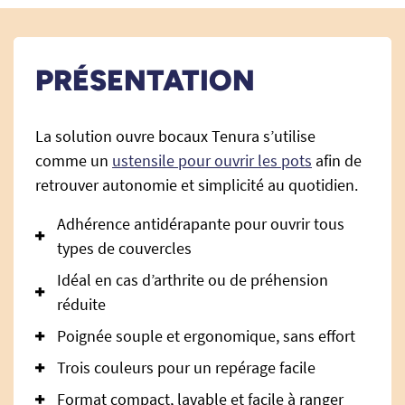
PRÉSENTATION
La solution ouvre bocaux Tenura s’utilise
comme un
ustensile pour ouvrir les pots
afin de
retrouver autonomie et simplicité au quotidien.
Adhérence antidérapante pour ouvrir tous
types de couvercles
Idéal en cas d’arthrite ou de préhension
réduite
Poignée souple et ergonomique, sans effort
Trois couleurs pour un repérage facile
Format compact, lavable et facile à ranger