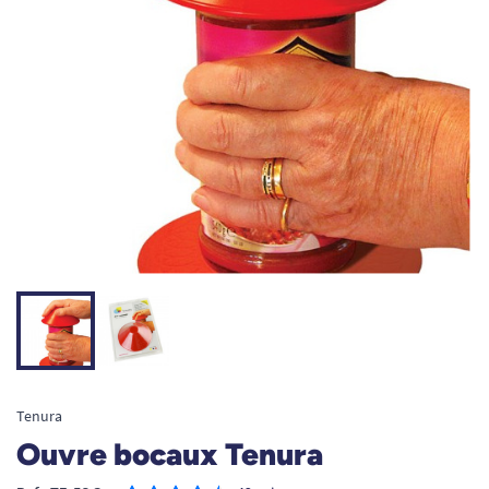
Tenura
Ouvre bocaux Tenura