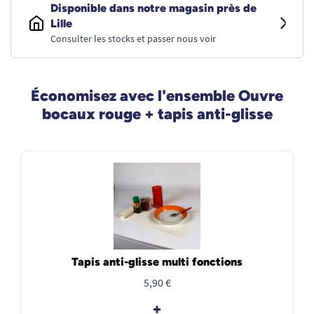
Disponible dans notre magasin près de
Lille
Consulter les stocks et passer nous voir
Économisez avec l'ensemble Ouvre
bocaux rouge + tapis anti-glisse
Tapis anti-glisse multi fonctions
5,90 €
+