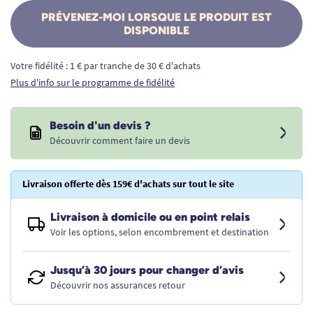
PRÉVENEZ-MOI LORSQUE LE PRODUIT EST
DISPONIBLE
Votre fidélité : 1 € par tranche de 30 € d'achats
Plus d'info sur le programme de fidélité
Besoin d'un devis ?
Découvrir comment faire un devis
Livraison offerte dès 159€ d'achats sur tout le site
Livraison à domicile ou en point relais
Voir les options, selon encombrement et destination
Jusqu’à 30 jours pour changer d’avis
Découvrir nos assurances retour