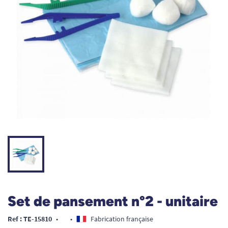
Set de pansement n°2 - unitaire
Ref : TE-15810
•
•
Fabrication française