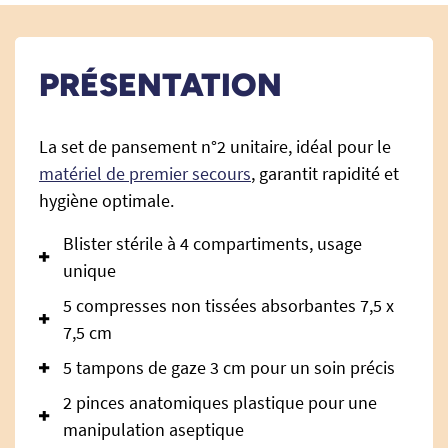
PRÉSENTATION
La set de pansement n°2 unitaire, idéal pour le
matériel de premier secours
, garantit rapidité et
hygiène optimale.
Blister stérile à 4 compartiments, usage
unique
5 compresses non tissées absorbantes 7,5 x
7,5 cm
5 tampons de gaze 3 cm pour un soin précis
2 pinces anatomiques plastique pour une
manipulation aseptique