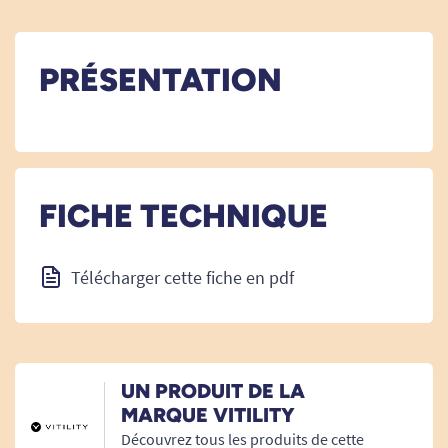
PRÉSENTATION
FICHE TECHNIQUE
Télécharger cette fiche en pdf
UN PRODUIT DE LA
MARQUE VITILITY
Découvrez tous les produits de cette