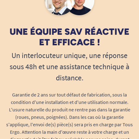
UNE ÉQUIPE SAV RÉACTIVE
ET EFFICACE !
Un interlocuteur unique, une réponse
sous 48h et une assistance technique à
distance.
Garantie de 2 ans sur tout défaut de fabrication, sous la
condition d'une installation et d'une utilisation normale.
L'usure naturelle du produit ne rentre pas dans la garantie
(roues, pneus, poignées). Dans les cas où la garantie
s'applique, l'envoi de(s) pièce(s) sera pris en charge par Tous
Ergo. Attention la main d'œuvre reste à votre charge et un