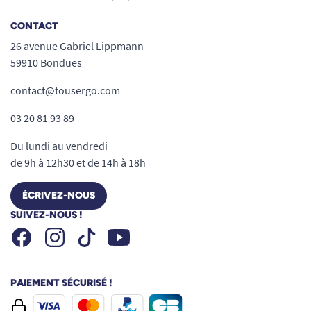
CONTACT
26 avenue Gabriel Lippmann
59910 Bondues
contact@tousergo.com
03 20 81 93 89
Du lundi au vendredi
de 9h à 12h30 et de 14h à 18h
ÉCRIVEZ-NOUS
SUIVEZ-NOUS !
Facebook
Instagram
Youtube
Tiktok
PAIEMENT SÉCURISÉ !