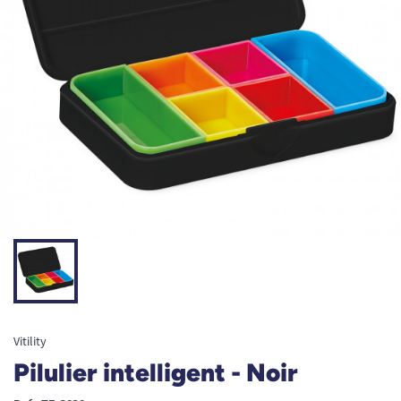
Vitility
Pilulier intelligent - Noir