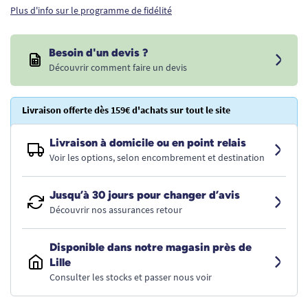
Plus d'info sur le programme de fidélité
Besoin d'un devis ?
Découvrir comment faire un devis
Livraison offerte dès 159€ d'achats sur tout le site
Livraison à domicile ou en point relais
Voir les options, selon encombrement et destination
Jusqu’à 30 jours pour changer d’avis
Découvrir nos assurances retour
Disponible dans notre magasin près de
Lille
Consulter les stocks et passer nous voir