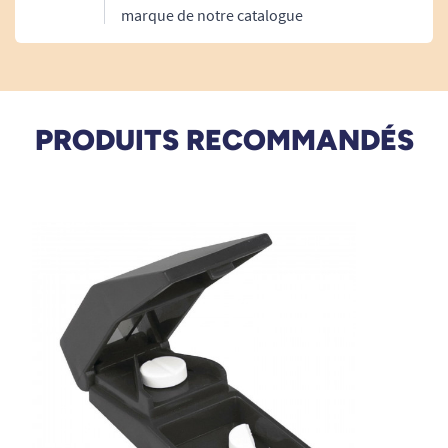
marque de notre catalogue
PRODUITS RECOMMANDÉS