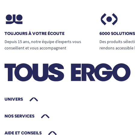
TOUJOURS À VOTRE ÉCOUTE
6000 SOLUTION
Depuis 15 ans, notre équipe d’experts vous
Des produits sélect
conseillent et vous accompagnent
rendons accessible 
UNIVERS
NOS SERVICES
AIDE ET CONSEILS