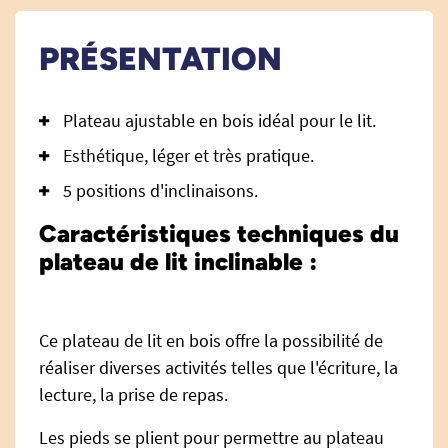
PRÉSENTATION
Plateau ajustable en bois idéal pour le lit.
Esthétique, léger et très pratique.
5 positions d'inclinaisons.
Caractéristiques techniques du
plateau de lit inclinable :
Ce plateau de lit en bois offre la possibilité de
réaliser diverses activités telles que l'écriture, la
lecture, la prise de repas.
Les pieds se plient pour permettre au plateau