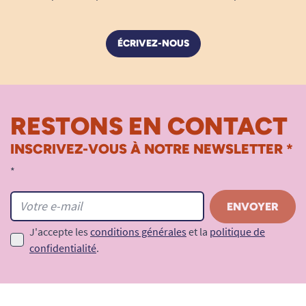
ÉCRIVEZ-NOUS
RESTONS EN CONTACT
INSCRIVEZ-VOUS À NOTRE NEWSLETTER *
*
J'accepte les
conditions générales
et la
politique de
confidentialité
.