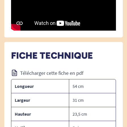
FICHE TECHNIQUE
Télécharger cette fiche en pdf
Longueur
54 cm
Largeur
31 cm
Hauteur
23,5 cm