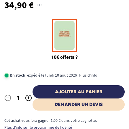
34,90 €
TTC
En stock
, expédié le lundi 10 août 2026
Plus d'info
AJOUTER AU PANIER
-
+
Quantité
DEMANDER UN DEVIS
Cet achat vous fera gagner 1,00 € dans votre cagnotte.
Plus d'info sur le programme de fidélité