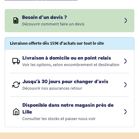
Besoin d'un devis ?
Découvrir comment faire un devis
Livraison offerte dès 159€ d'achats sur tout le site
Livraison à domicile ou en point relais
Voir les options, selon encombrement et destination
Jusqu’à 30 jours pour changer d’avis
Découvrir nos assurances retour
Disponible dans notre magasin près de
Lille
Consulter les stocks et passer nous voir