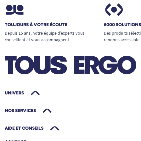
TOUJOURS À VOTRE ÉCOUTE
6000 SOLUTION
Depuis 15 ans, notre équipe d’experts vous
Des produits sélect
conseillent et vous accompagnent
rendons accessible 
UNIVERS
NOS SERVICES
AIDE ET CONSEILS