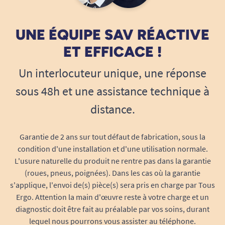
UNE ÉQUIPE SAV RÉACTIVE
ET EFFICACE !
Un interlocuteur unique, une réponse
sous 48h et une assistance technique à
distance.
Garantie de 2 ans sur tout défaut de fabrication, sous la
condition d'une installation et d'une utilisation normale.
L'usure naturelle du produit ne rentre pas dans la garantie
(roues, pneus, poignées). Dans les cas où la garantie
s'applique, l'envoi de(s) pièce(s) sera pris en charge par Tous
Ergo. Attention la main d'œuvre reste à votre charge et un
diagnostic doit être fait au préalable par vos soins, durant
lequel nous pourrons vous assister au téléphone.