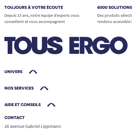
TOUJOURS À VOTRE ÉCOUTE
6000 SOLUTION
Depuis 15 ans, notre équipe d’experts vous
Des produits sélect
conseillent et vous accompagnent
rendons accessible 
UNIVERS
NOS SERVICES
AIDE ET CONSEILS
CONTACT
26 avenue Gabriel Lippmann