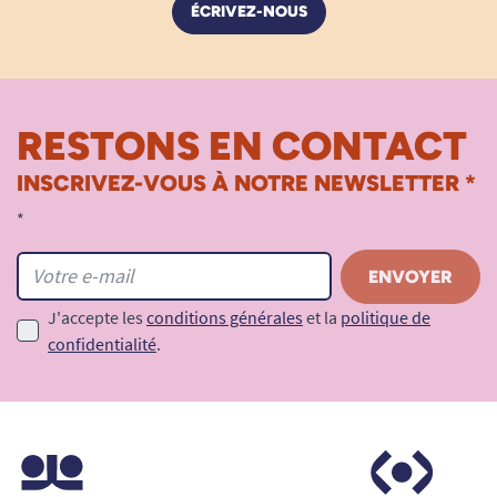
ÉCRIVEZ-NOUS
RESTONS EN CONTACT
INSCRIVEZ-VOUS À NOTRE NEWSLETTER *
*
J'accepte les
conditions générales
et la
politique de
confidentialité
.