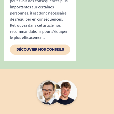
peut avoir des conséquences plus
importantes sur certaines
personnes, il est donc nécessaire
de s'équiper en conséquences.
Retrouvez dans cet article nos
recommandations pour s'équiper
le plus efficacement.
DÉCOUVRIR NOS CONSEILS