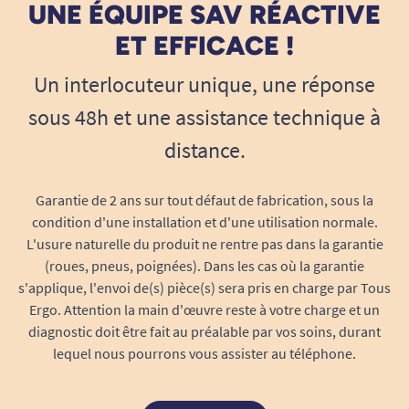
UNE ÉQUIPE SAV RÉACTIVE
ET EFFICACE !
Un interlocuteur unique, une réponse
sous 48h et une assistance technique à
distance.
Garantie de 2 ans sur tout défaut de fabrication, sous la
condition d'une installation et d'une utilisation normale.
L'usure naturelle du produit ne rentre pas dans la garantie
(roues, pneus, poignées). Dans les cas où la garantie
s'applique, l'envoi de(s) pièce(s) sera pris en charge par Tous
Ergo. Attention la main d'œuvre reste à votre charge et un
diagnostic doit être fait au préalable par vos soins, durant
lequel nous pourrons vous assister au téléphone.