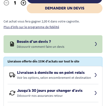
-
+
Quantité
DEMANDER UN DEVIS
Cet achat vous fera gagner 2,00 € dans votre cagnotte.
Plus d'info sur le programme de fidélité
Besoin d'un devis ?
Découvrir comment faire un devis
Livraison offerte dès 159€ d'achats sur tout le site
Livraison à domicile ou en point relais
Voir les options, selon encombrement et destination
Jusqu’à 30 jours pour changer d’avis
Découvrir nos assurances retour