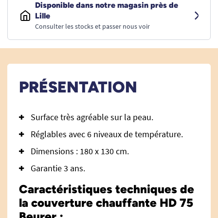
Disponible dans notre magasin près de
Lille
Consulter les stocks et passer nous voir
PRÉSENTATION
Surface très agréable sur la peau.
Réglables avec 6 niveaux de température.
Dimensions : 180 x 130 cm.
Garantie 3 ans.
Caractéristiques techniques de
la couverture chauffante HD 75
Beurer :