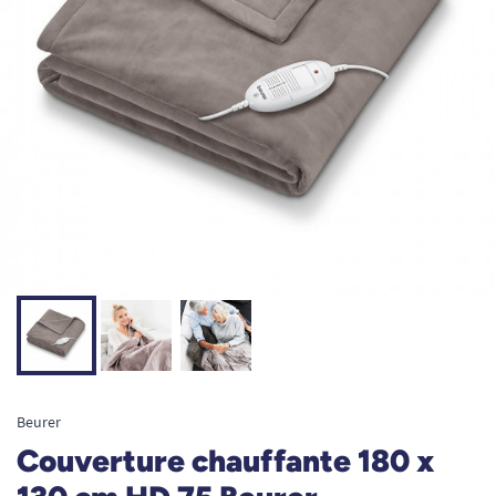
Beurer
Couverture chauffante 180 x