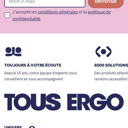
J'accepte les
conditions générales
et la
politique de
confidentialité
.
TOUJOURS À VOTRE ÉCOUTE
6000 SOLUTION
Depuis 15 ans, notre équipe d’experts vous
Des produits sélect
conseillent et vous accompagnent
rendons accessible 
UNIVERS