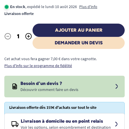
En stock
, expédié le lundi 10 août 2026
Plus d'info
Livraison offerte
AJOUTER AU PANIER
-
+
Quantité
DEMANDER UN DEVIS
Cet achat vous fera gagner 7,00 € dans votre cagnotte.
Plus d'info sur le programme de fidélité
Besoin d'un devis ?
Découvrir comment faire un devis
Livraison offerte dès 159€ d'achats sur tout le site
Livraison à domicile ou en point relais
Voir les options, selon encombrement et destination