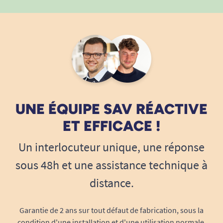
UNE ÉQUIPE SAV RÉACTIVE
ET EFFICACE !
Un interlocuteur unique, une réponse
sous 48h et une assistance technique à
distance.
Garantie de 2 ans sur tout défaut de fabrication, sous la
condition d'une installation et d'une utilisation normale.