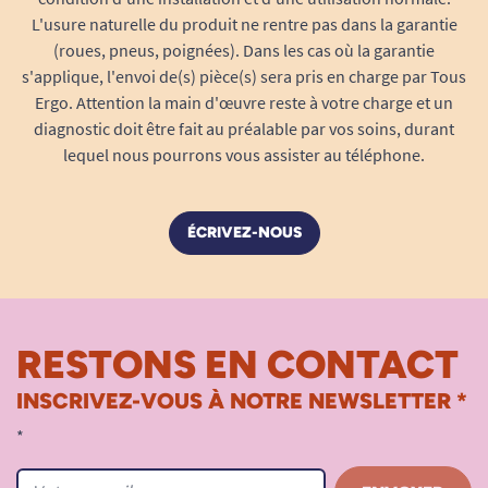
L'usure naturelle du produit ne rentre pas dans la garantie
(roues, pneus, poignées). Dans les cas où la garantie
s'applique, l'envoi de(s) pièce(s) sera pris en charge par Tous
Ergo. Attention la main d'œuvre reste à votre charge et un
diagnostic doit être fait au préalable par vos soins, durant
lequel nous pourrons vous assister au téléphone.
ÉCRIVEZ-NOUS
RESTONS EN CONTACT
INSCRIVEZ-VOUS À NOTRE NEWSLETTER *
*