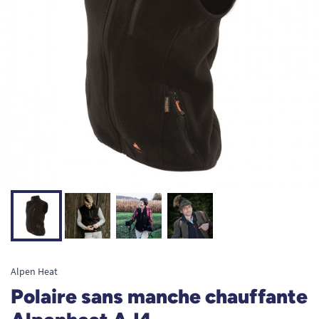
Alpen Heat
Polaire sans manche chauffante