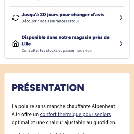
Jusqu’à 30 jours pour changer d’avis
Découvrir nos assurances retour
Disponible dans notre magasin près de
Lille
Consulter les stocks et passer nous voir
PRÉSENTATION
La polaire sans manche chauffante Alpenheat
AJ4 offre un
confort thermique pour seniors
optimal et une chaleur ajustable au quotidien.