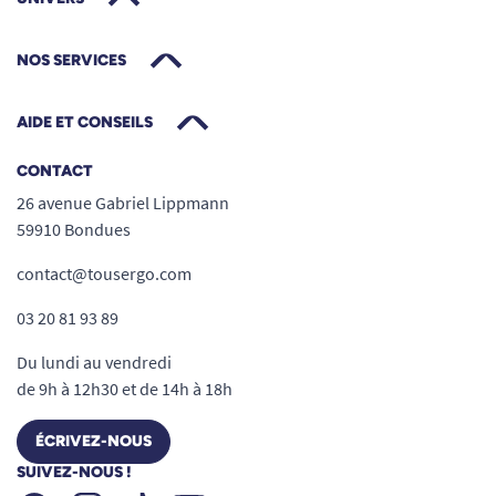
NOS SERVICES
AIDE ET CONSEILS
CONTACT
26 avenue Gabriel Lippmann
59910 Bondues
contact@tousergo.com
03 20 81 93 89
Du lundi au vendredi
de 9h à 12h30 et de 14h à 18h
ÉCRIVEZ-NOUS
SUIVEZ-NOUS !