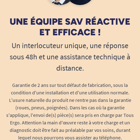
UNE ÉQUIPE SAV RÉACTIVE
ET EFFICACE !
Un interlocuteur unique, une réponse
sous 48h et une assistance technique à
distance.
Garantie de 2 ans sur tout défaut de fabrication, sous la
condition d'une installation et d'une utilisation normale.
L'usure naturelle du produit ne rentre pas dans la garantie
(roues, pneus, poignées). Dans les cas où la garantie
s'applique, l'envoi de(s) pièce(s) sera pris en charge par Tous
Ergo. Attention la main d'œuvre reste à votre charge et un
diagnostic doit être fait au préalable par vos soins, durant
lequel nous pourrons vous assister au téléphone.