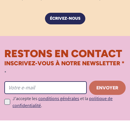
ÉCRIVEZ-NOUS
RESTONS EN CONTACT
INSCRIVEZ-VOUS À NOTRE NEWSLETTER *
*
J'accepte les
conditions générales
et la
politique de
confidentialité
.