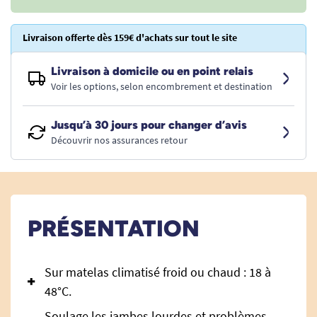
Livraison offerte dès 159€ d'achats sur tout le site
Livraison à domicile ou en point relais
Voir les options, selon encombrement et destination
Jusqu’à 30 jours pour changer d’avis
Découvrir nos assurances retour
PRÉSENTATION
Sur matelas climatisé froid ou chaud : 18 à
48°C.
Soulage les jambes lourdes et problèmes