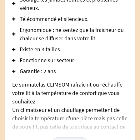
veineux.
Télécommandé et silencieux.
Ergonomique : ne sentez que la fraicheur ou
chaleur se diffuser dans votre lit.
Existe en 3 tailles
Fonctionne sur secteur
Garantie : 2 ans
Le surmatelas CLIMSOM rafraîchit ou réchauffe
votre lit à la température de confort que vous
souhaitez.
Un climatiseur et un chauffage permettent de
choisir la température d'une pièce mais pas celle
de votre lit, pas celle de la surface au contact de
votre propre corps.