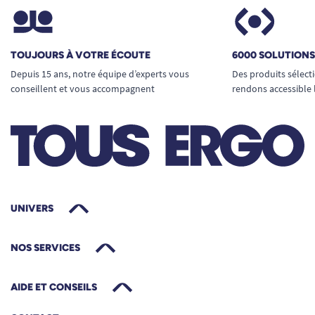
TOUJOURS À VOTRE ÉCOUTE
6000 SOLUTION
Depuis 15 ans, notre équipe d’experts vous
Des produits sélect
conseillent et vous accompagnent
rendons accessible 
UNIVERS
NOS SERVICES
AIDE ET CONSEILS