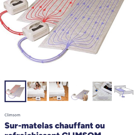
Climsom
Sur-matelas chauffant ou