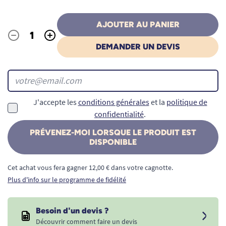
AJOUTER AU PANIER
-
+
Quantité
DEMANDER UN DEVIS
J'accepte les
conditions générales
et la
politique de
confidentialité
.
PRÉVENEZ-MOI LORSQUE LE PRODUIT EST
DISPONIBLE
Cet achat vous fera gagner 12,00 € dans votre cagnotte.
Plus d'info sur le programme de fidélité
Besoin d'un devis ?
Découvrir comment faire un devis