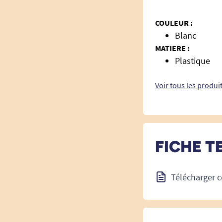
COULEUR :
Blanc
MATIERE :
Plastique
Voir tous les produit
FICHE T
Télécharger c