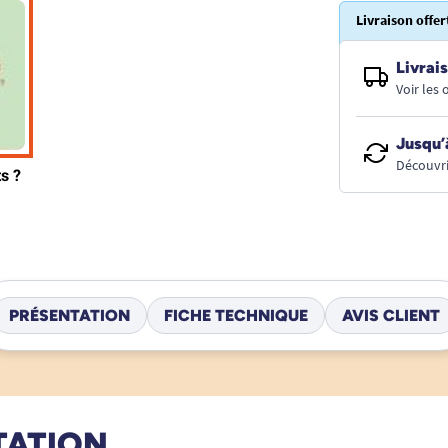
Livraison offer
Livrais
Voir les
Jusqu’
Découvri
PRÉSENTATION
FICHE TECHNIQUE
AVIS CLIENT
TATION