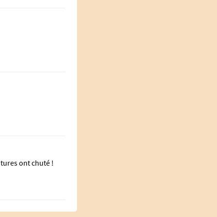
tures ont chuté !