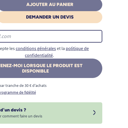
AJOUTER AU PANIER
DEMANDER UN DEVIS
epte les
conditions générales
et la
politique de
confidentialité
.
ENEZ-MOI LORSQUE LE PRODUIT EST
DISPONIBLE
€ par tranche de 30 € d'achats
 programme de fidélité
d'un devis ?
r comment faire un devis