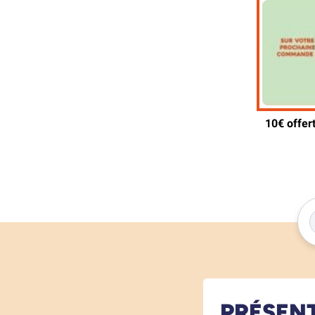
PRÉSEN