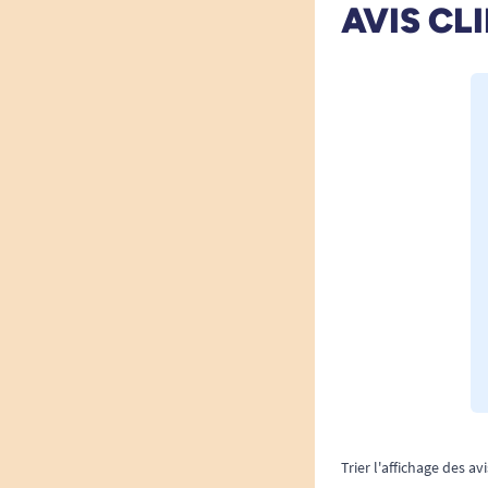
AVIS CL
Trier l'affichage des avi