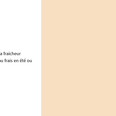
a fraicheur
u frais en été ou