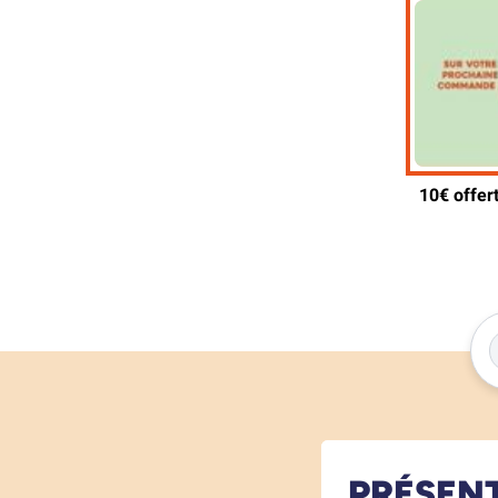
PRÉSEN