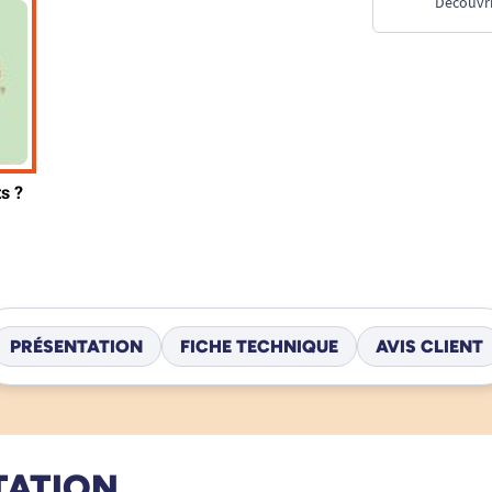
Découvri
PRÉSENTATION
FICHE TECHNIQUE
AVIS CLIENT
TATION