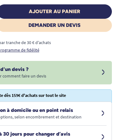
AJOUTER AU PANIER
DEMANDER UN DEVIS
€ par tranche de 30 € d'achats
 programme de fidélité
d'un devis ?
r comment faire un devis
te dès 159€ d'achats sur tout le site
on à domicile ou en point relais
 options, selon encombrement et destination
à 30 jours pour changer d’avis