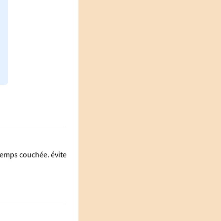
 temps couchée. évite