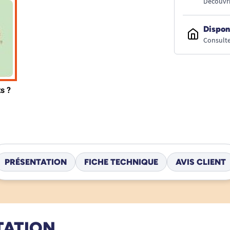
Découvri
Dispon
Consulte
PRÉSENTATION
FICHE TECHNIQUE
AVIS CLIENT
TATION