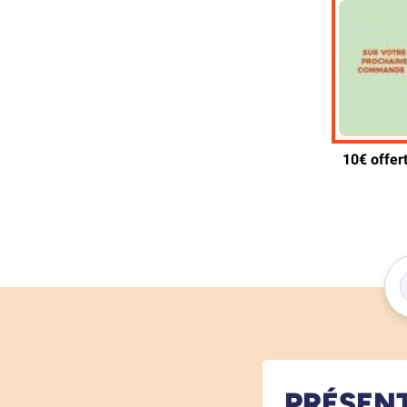
PRÉSEN