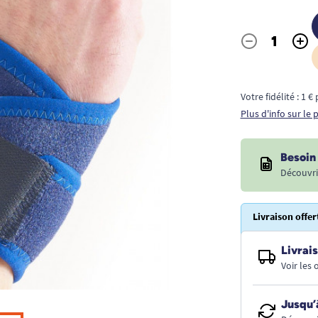
-
+
Quantité
Votre fidélité : 1 
Plus d'info sur le
Besoin 
Découvri
Livraison offer
Livrais
Voir les
Jusqu’