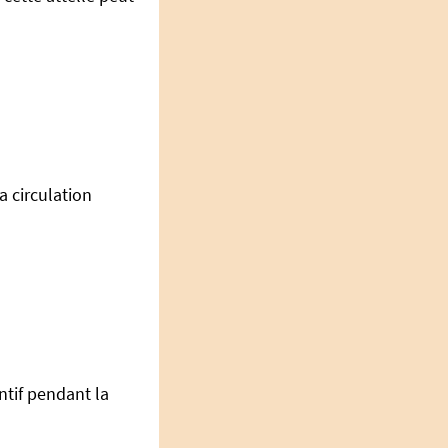
a circulation
tif pendant la