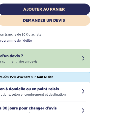
AJOUTER AU PANIER
DEMANDER UN DEVIS
€ par tranche de 30 € d'achats
 programme de fidélité
d'un devis ?
r comment faire un devis
te dès 159€ d'achats sur tout le site
on à domicile ou en point relais
 options, selon encombrement et destination
à 30 jours pour changer d’avis