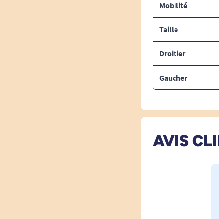
Mobilité
Taille
Droitier
Gaucher
AVIS CL