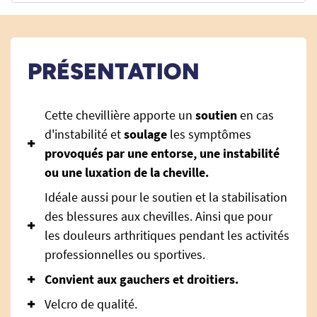
PRÉSENTATION
Cette chevillière apporte un
soutien
en cas
d'instabilité et
soulage
les symptômes
provoqués par une entorse,
une instabilité
ou une luxation de la cheville.
Idéale aussi pour le soutien et la stabilisation
des blessures aux chevilles. Ainsi que pour
les douleurs arthritiques pendant les activités
professionnelles ou sportives.
Convient aux gauchers et droitiers.
Velcro de qualité.