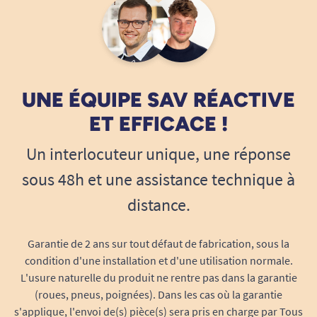
UNE ÉQUIPE SAV RÉACTIVE
ET EFFICACE !
Un interlocuteur unique, une réponse
sous 48h et une assistance technique à
distance.
Garantie de 2 ans sur tout défaut de fabrication, sous la
condition d'une installation et d'une utilisation normale.
L'usure naturelle du produit ne rentre pas dans la garantie
(roues, pneus, poignées). Dans les cas où la garantie
s'applique, l'envoi de(s) pièce(s) sera pris en charge par Tous