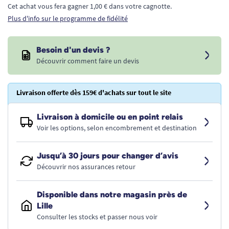
Cet achat vous fera gagner 1,00 € dans votre cagnotte.
Plus d'info sur le programme de fidélité
Besoin d'un devis ?
Découvrir comment faire un devis
Livraison offerte dès 159€ d'achats sur tout le site
Livraison à domicile ou en point relais
Voir les options, selon encombrement et destination
Jusqu’à 30 jours pour changer d’avis
Découvrir nos assurances retour
Disponible dans notre magasin près de
Lille
Consulter les stocks et passer nous voir