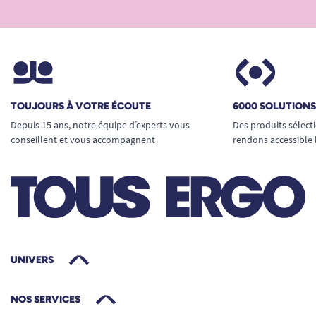
TOUJOURS À VOTRE ÉCOUTE
6000 SOLUTION
Depuis 15 ans, notre équipe d’experts vous
Des produits sélect
conseillent et vous accompagnent
rendons accessible 
UNIVERS
NOS SERVICES