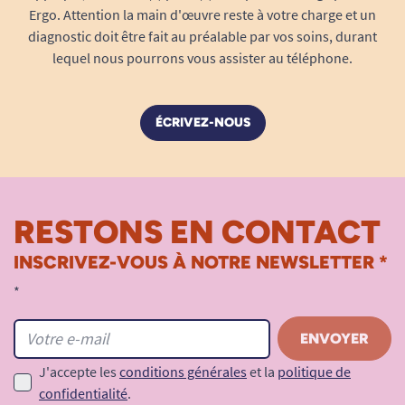
Ergo. Attention la main d'œuvre reste à votre charge et un
diagnostic doit être fait au préalable par vos soins, durant
lequel nous pourrons vous assister au téléphone.
ÉCRIVEZ-NOUS
RESTONS EN CONTACT
INSCRIVEZ-VOUS À NOTRE NEWSLETTER *
*
J'accepte les
conditions générales
et la
politique de
confidentialité
.