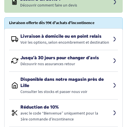
Découvrir comment faire un devis
Livraison offerte dès 99€ d'achats d'incontinence
Livraison à domicile ou en point relais
Voir les options, selon encombrement et destination
Jusqu’à 30 jours pour changer d’avis
Découvrir nos assurances retour
Disponible dans notre magasin près de
Lille
Consulter les stocks et passer nous voir
Réduction de 10%
avec le code “Bienvenue” uniquement pour la
1ère commande d’incontinence