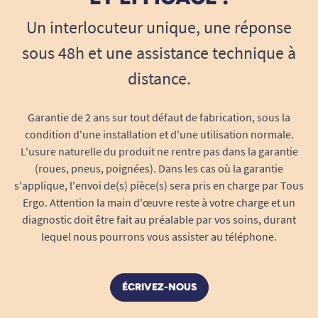
Un interlocuteur unique, une réponse
sous 48h et une assistance technique à
distance.
Garantie de 2 ans sur tout défaut de fabrication, sous la
condition d'une installation et d'une utilisation normale.
L'usure naturelle du produit ne rentre pas dans la garantie
(roues, pneus, poignées). Dans les cas où la garantie
s'applique, l'envoi de(s) pièce(s) sera pris en charge par Tous
Ergo. Attention la main d'œuvre reste à votre charge et un
diagnostic doit être fait au préalable par vos soins, durant
lequel nous pourrons vous assister au téléphone.
ÉCRIVEZ-NOUS