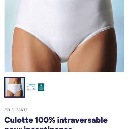
ACHEL SANTE
Culotte 100% intraversable