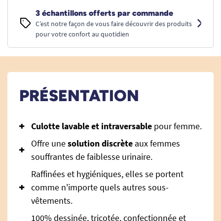
3 échantillons offerts par commande
C’est notre façon de vous faire découvrir des produits
pour votre confort au quotidien
PRÉSENTATION
Culotte lavable et intraversable
pour femme.
Offre une
solution discrète
aux femmes
souffrantes de faiblesse urinaire.
Raffinées et hygiéniques, elles se portent
comme n'importe quels autres sous-
vêtements.
100% dessinée, tricotée, confectionnée et