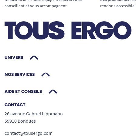
conseillent et vous accompagnent
rendons accessible 
UNIVERS
NOS SERVICES
AIDE ET CONSEILS
CONTACT
26 avenue Gabriel Lippmann
59910 Bondues
contact@tousergo.com