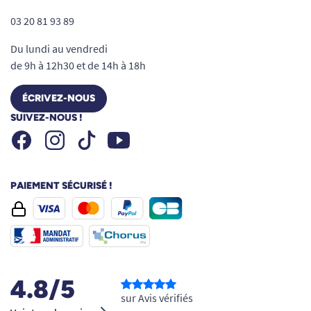
03 20 81 93 89
Du lundi au vendredi
de 9h à 12h30 et de 14h à 18h
ÉCRIVEZ-NOUS
SUIVEZ-NOUS !
Facebook
Instagram
Youtube
Tiktok
PAIEMENT SÉCURISÉ !
4.8/5
sur Avis vérifiés