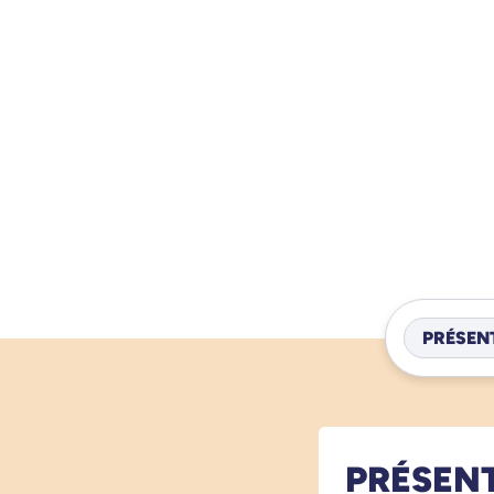
PRÉSEN
PRÉSEN