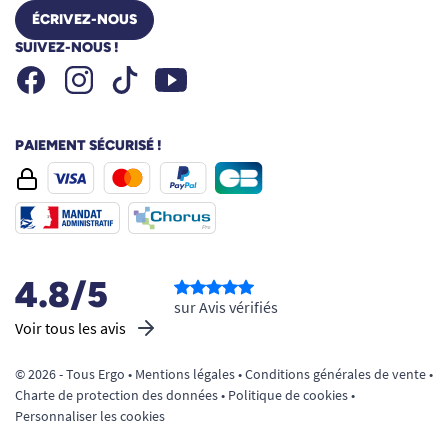
ÉCRIVEZ-NOUS
SUIVEZ-NOUS !
Facebook
Instagram
Youtube
Tiktok
PAIEMENT SÉCURISÉ !
4.8/5
sur Avis vérifiés
Voir tous les avis
© 2026 - Tous Ergo •
Mentions légales
•
Conditions générales de vente
•
Charte de protection des données
•
Politique de cookies
•
Personnaliser les cookies