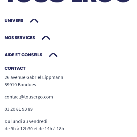
UNIVERS
NOS SERVICES
AIDE ET CONSEILS
CONTACT
26 avenue Gabriel Lippmann
59910 Bondues
contact@tousergo.com
03 20 81 93 89
Du lundi au vendredi
de 9h à 12h30 et de 14h à 18h