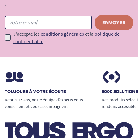
*
J'accepte les
conditions générales
et la
politique de
confidentialité
.
TOUJOURS À VOTRE ÉCOUTE
6000 SOLUTION
Depuis 15 ans, notre équipe d’experts vous
Des produits sélect
conseillent et vous accompagnent
rendons accessible 