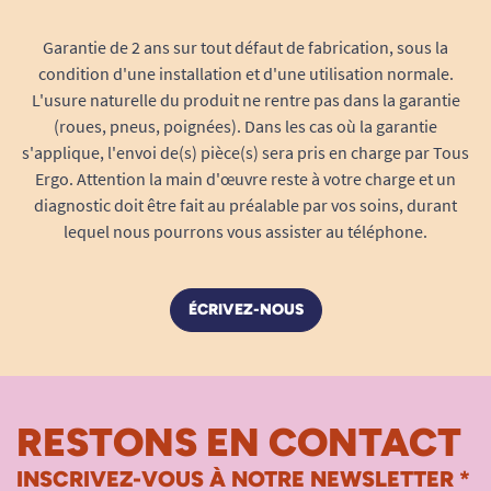
Garantie de 2 ans sur tout défaut de fabrication, sous la
condition d'une installation et d'une utilisation normale.
L'usure naturelle du produit ne rentre pas dans la garantie
(roues, pneus, poignées). Dans les cas où la garantie
s'applique, l'envoi de(s) pièce(s) sera pris en charge par Tous
Ergo. Attention la main d'œuvre reste à votre charge et un
diagnostic doit être fait au préalable par vos soins, durant
lequel nous pourrons vous assister au téléphone.
ÉCRIVEZ-NOUS
RESTONS EN CONTACT
INSCRIVEZ-VOUS À NOTRE NEWSLETTER *