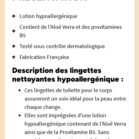
Lotion hypoallergénique
Contient de l'Aloé Verra et des provitamines
B5
Testé sous contrôle dermatologique
Fabrication Française
Description des lingettes
nettoyantes hypoallergénique :
Ces lingettes de toilette pour le corps
assureront un soin idéal pour la peau entre
chaque change.
Elles sont imprégnées d'une lotion
hypoallergénique contenant de l'Aloé Verra
ainsi que de la Provitamine B5. Sans