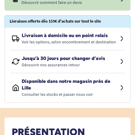
Découvrir comment faire un devis
Livraison offerte dès 159€ d'achats sur tout le site
Livraison à domicile ou en point relais
Voir les options, selon encombrement et destination
Jusqu’à 30 jours pour changer d’avis
Découvrir nos assurances retour
Disponible dans notre magasin près de
Lille
Consulter les stocks et passer nous voir
PRÉSENTATION