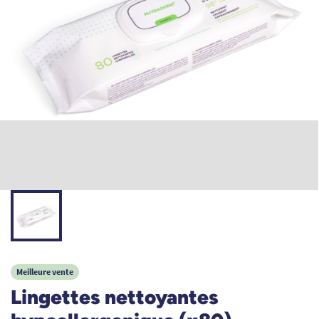
Meilleure vente
Lingettes nettoyantes