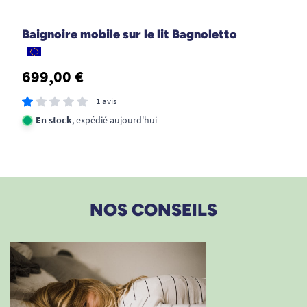
Baignoire mobile sur le lit Bagnoletto
699,00 €
1 avis
En stock
, expédié aujourd'hui
NOS CONSEILS