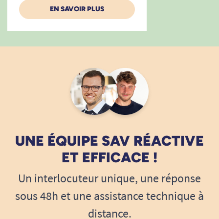
EN SAVOIR PLUS
UNE ÉQUIPE SAV RÉACTIVE
ET EFFICACE !
Un interlocuteur unique, une réponse
sous 48h et une assistance technique à
distance.