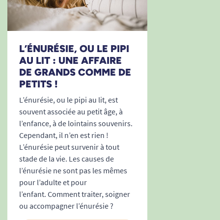
L’ÉNURÉSIE, OU LE PIPI
AU LIT : UNE AFFAIRE
DE GRANDS COMME DE
PETITS !
L’énurésie, ou le pipi au lit, est
souvent associée au petit âge, à
l’enfance, à de lointains souvenirs.
Cependant, il n’en est rien !
L’énurésie peut survenir à tout
stade de la vie. Les causes de
l’énurésie ne sont pas les mêmes
pour l’adulte et pour
l’enfant. Comment traiter, soigner
ou accompagner l’énurésie ?