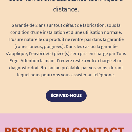
distance.
Garantie de 2 ans sur tout défaut de fabrication, sous la
condition d'une installation et d'une utilisation normale.
L'usure naturelle du produit ne rentre pas dans la garantie
(roues, pneus, poignées). Dans les cas où la garantie
s'applique, l'envoi de(s) pièce(s) sera pris en charge par Tous
Ergo. Attention la main d'œuvre reste à votre charge et un
diagnostic doit être fait au préalable par vos soins, durant
lequel nous pourrons vous assister au téléphone.
ÉCRIVEZ-NOUS
RESTONS EN CONTACT