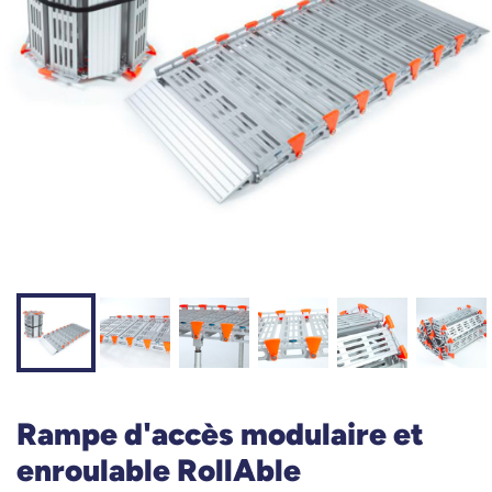
Rampe d'accès modulaire et
enroulable RollAble