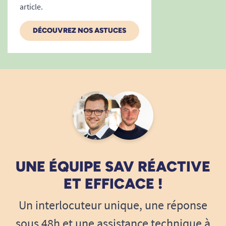
article.
DÉCOUVREZ NOS ASTUCES
UNE ÉQUIPE SAV RÉACTIVE
ET EFFICACE !
Un interlocuteur unique, une réponse
sous 48h et une assistance technique à