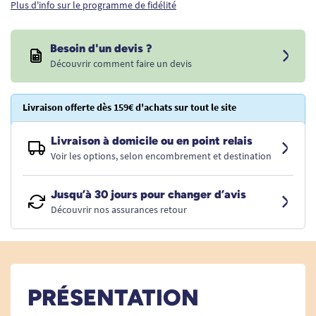
Plus d'info sur le programme de fidélité
Besoin d'un devis ?
Découvrir comment faire un devis
Livraison offerte dès 159€ d'achats sur tout le site
Livraison à domicile ou en point relais
Voir les options, selon encombrement et destination
Jusqu’à 30 jours pour changer d’avis
Découvrir nos assurances retour
PRÉSENTATION