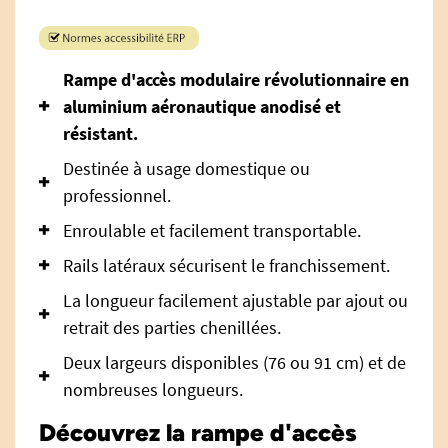
Rampe d'accès modulaire révolutionnaire en
aluminium aéronautique anodisé et
résistant.
Destinée à usage domestique ou
professionnel.
Enroulable et facilement transportable.
Rails latéraux sécurisent le franchissement.
La longueur facilement ajustable par ajout ou
retrait des parties chenillées.
Deux largeurs disponibles (76 ou 91 cm) et de
nombreuses longueurs.
Découvrez la rampe d'accès