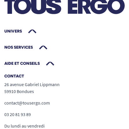
UNIVERS
NOS SERVICES
AIDE ET CONSEILS
CONTACT
26 avenue Gabriel Lippmann
59910 Bondues
contact@tousergo.com
03 20 81 93 89
Du lundi au vendredi