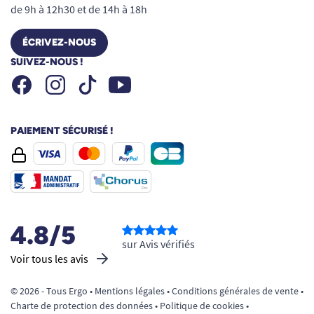
de 9h à 12h30 et de 14h à 18h
ÉCRIVEZ-NOUS
SUIVEZ-NOUS !
Facebook
Instagram
Youtube
Tiktok
PAIEMENT SÉCURISÉ !
4.8/5
sur Avis vérifiés
Voir tous les avis
© 2026 - Tous Ergo •
Mentions légales
•
Conditions générales de vente
•
Charte de protection des données
•
Politique de cookies
•