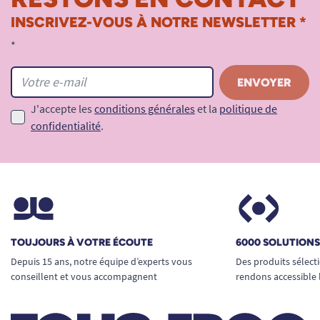
INSCRIVEZ-VOUS À NOTRE NEWSLETTER *
*
J'accepte les
conditions générales
et la
politique de
confidentialité
.
TOUJOURS À VOTRE ÉCOUTE
6000 SOLUTION
Depuis 15 ans, notre équipe d’experts vous
Des produits sélect
conseillent et vous accompagnent
rendons accessible 