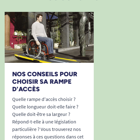
NOS CONSEILS POUR
CHOISIR SA RAMPE
D'ACCÈS
Quelle rampe d'accès choisir ?
Quelle longueur doit-elle faire ?
Quelle doit-être sa largeur ?
Répond-t-elle à une législation
particulière ? Vous trouverez nos
réponses à ces questions dans cet