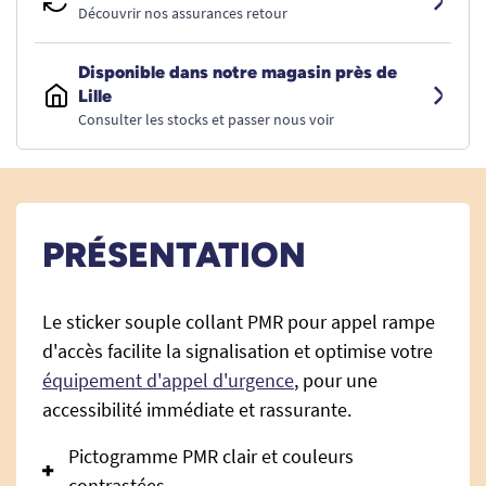
Découvrir nos assurances retour
Disponible dans notre magasin près de
Lille
Consulter les stocks et passer nous voir
PRÉSENTATION
Le sticker souple collant PMR pour appel rampe
d'accès facilite la signalisation et optimise votre
équipement d'appel d'urgence
, pour une
accessibilité immédiate et rassurante.
Pictogramme PMR clair et couleurs
contrastées