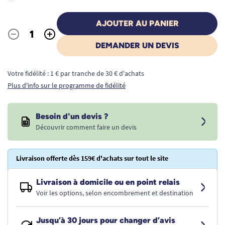
AJOUTER AU PANIER
-
+
Quantité
DEMANDER UN DEVIS
Votre fidélité : 1 € par tranche de 30 € d'achats
Plus d'info sur le programme de fidélité
Besoin d'un devis ?
Découvrir comment faire un devis
Livraison offerte dès 159€ d'achats sur tout le site
Livraison à domicile ou en point relais
Voir les options, selon encombrement et destination
Jusqu’à 30 jours pour changer d’avis