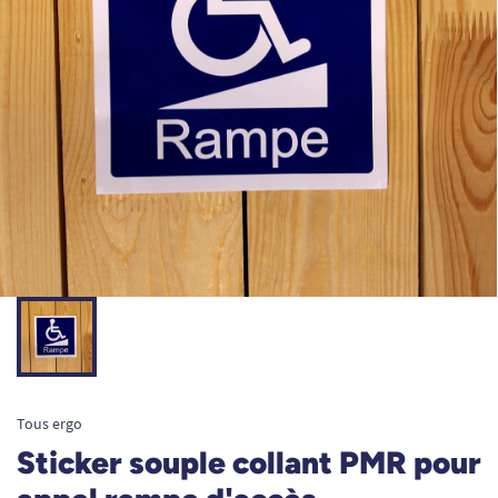
Tous ergo
Sticker souple collant PMR pour