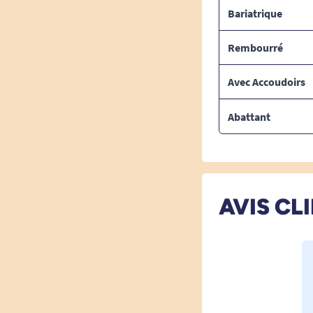
Bariatrique
Rembourré
Avec Accoudoirs
Abattant
AVIS CL