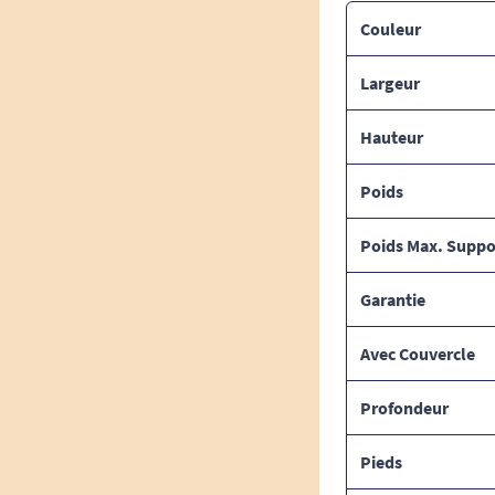
Couleur
Largeur
Hauteur
Poids
Poids Max. Suppo
Garantie
Avec Couvercle
Profondeur
Pieds