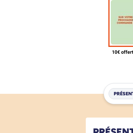
PRÉSEN
PRÉSEN