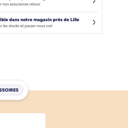
r nos assurances retour
ible dans notre magasin près de Lille
r les stocks et passer nous voir
SSOIRES