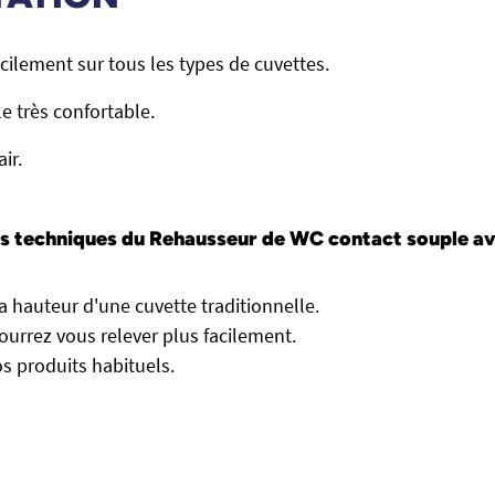
acilement sur tous les types de cuvettes.
e très confortable.
air.
s techniques
du Rehausseur de WC contact souple av
a hauteur d'une cuvette traditionnelle.
pourrez vous relever plus facilement.
s produits habituels.