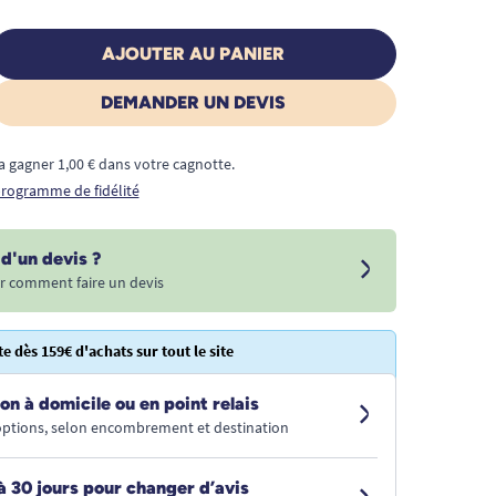
AJOUTER AU PANIER
DEMANDER UN DEVIS
a gagner 1,00 € dans votre cagnotte.
 programme de fidélité
d'un devis ?
r comment faire un devis
te dès 159€ d'achats sur tout le site
on à domicile ou en point relais
 options, selon encombrement et destination
à 30 jours pour changer d’avis