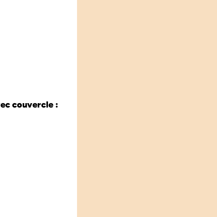
ec couvercle :