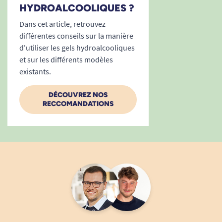
HYDROALCOOLIQUES ?
Dans cet article, retrouvez
différentes conseils sur la manière
d'utiliser les gels hydroalcooliques
et sur les différents modèles
existants.
DÉCOUVREZ NOS
RECCOMANDATIONS