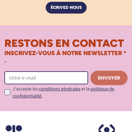
ÉCRIVEZ-NOUS
RESTONS EN CONTACT
INSCRIVEZ-VOUS À NOTRE NEWSLETTER *
*
J'accepte les
conditions générales
et la
politique de
confidentialité
.