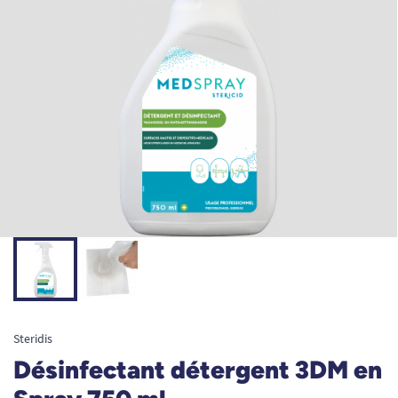
Steridis
Désinfectant détergent 3DM en