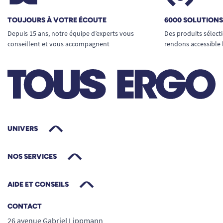
TOUJOURS À VOTRE ÉCOUTE
6000 SOLUTION
Depuis 15 ans, notre équipe d’experts vous
Des produits sélect
conseillent et vous accompagnent
rendons accessible 
UNIVERS
NOS SERVICES
AIDE ET CONSEILS
CONTACT
26 avenue Gabriel Lippmann