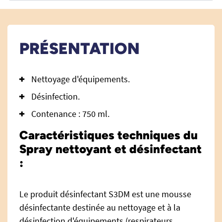
PRÉSENTATION
Nettoyage d'équipements.
Désinfection.
Contenance : 750 ml.
Caractéristiques techniques du
Spray nettoyant et désinfectant
:
Le produit désinfectant S3DM est une mousse
désinfectante destinée au nettoyage et à la
désinfection d'équipements (respirateurs,