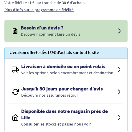
Votre fidélité : 1 € par tranche de 30 € d'achats
Plus d'info sur le programme de fidélité
Besoin d'un devis ?
Découvrir comment faire un devis
Livraison offerte dès 159€ d'achats sur tout le site
Livraison à domicile ou en point relais
Voir les options, selon encombrement et destination
Jusqu’à 30 jours pour changer d’avis
Découvrir nos assurances retour
Disponible dans notre magasin près de
Lille
Consulter les stocks et passer nous voir