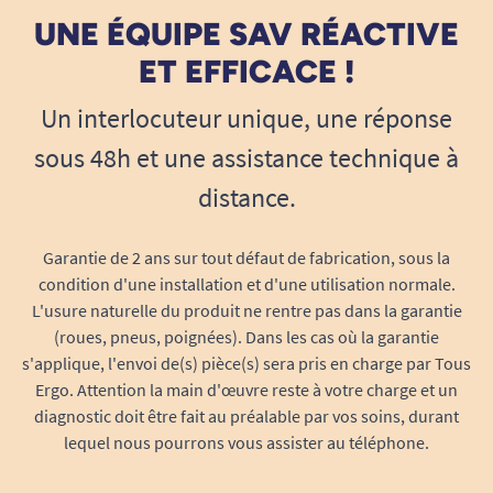
UNE ÉQUIPE SAV RÉACTIVE
ET EFFICACE !
Un interlocuteur unique, une réponse
sous 48h et une assistance technique à
distance.
Garantie de 2 ans sur tout défaut de fabrication, sous la
condition d'une installation et d'une utilisation normale.
L'usure naturelle du produit ne rentre pas dans la garantie
(roues, pneus, poignées). Dans les cas où la garantie
s'applique, l'envoi de(s) pièce(s) sera pris en charge par Tous
Ergo. Attention la main d'œuvre reste à votre charge et un
diagnostic doit être fait au préalable par vos soins, durant
lequel nous pourrons vous assister au téléphone.