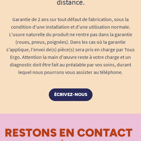
distance.
Garantie de 2 ans sur tout défaut de fabrication, sous la
condition d'une installation et d'une utilisation normale.
L'usure naturelle du produit ne rentre pas dans la garantie
(roues, pneus, poignées). Dans les cas où la garantie
s'applique, l'envoi de(s) pièce(s) sera pris en charge par Tous
Ergo. Attention la main d'œuvre reste à votre charge et un
diagnostic doit être fait au préalable par vos soins, durant
lequel nous pourrons vous assister au téléphone.
ÉCRIVEZ-NOUS
RESTONS EN CONTACT