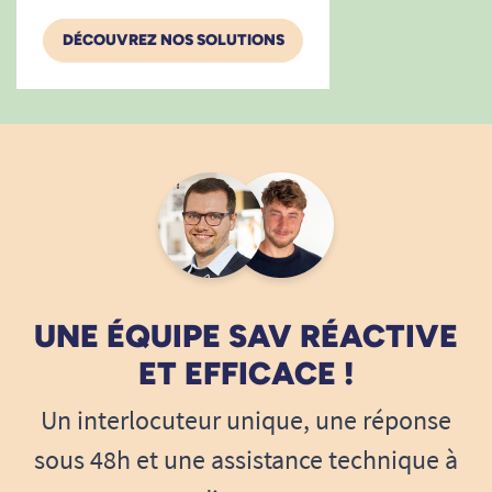
DÉCOUVREZ NOS SOLUTIONS
UNE ÉQUIPE SAV RÉACTIVE
ET EFFICACE !
Un interlocuteur unique, une réponse
sous 48h et une assistance technique à