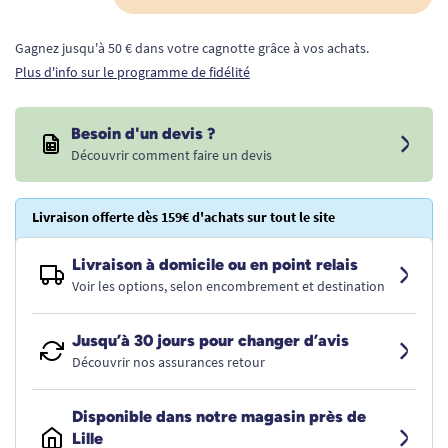
Gagnez jusqu'à 50 € dans votre cagnotte grâce à vos achats.
Plus d'info sur le programme de fidélité
Besoin d'un devis ?
Découvrir comment faire un devis
Livraison offerte dès 159€ d'achats sur tout le site
Livraison à domicile ou en point relais
Voir les options, selon encombrement et destination
Jusqu’à 30 jours pour changer d’avis
Découvrir nos assurances retour
Disponible dans notre magasin près de
Lille