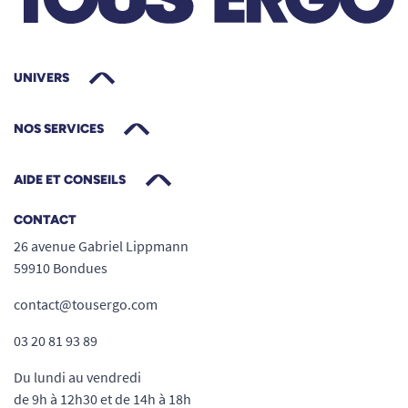
UNIVERS
NOS SERVICES
AIDE ET CONSEILS
CONTACT
26 avenue Gabriel Lippmann
59910 Bondues
contact@tousergo.com
03 20 81 93 89
Du lundi au vendredi
de 9h à 12h30 et de 14h à 18h