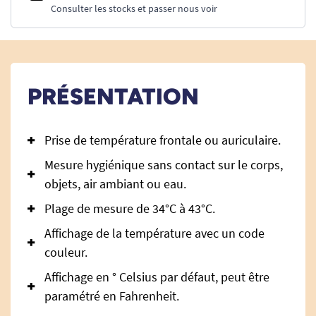
Consulter les stocks et passer nous voir
PRÉSENTATION
Prise de température frontale ou auriculaire.
Mesure hygiénique sans contact sur le corps,
objets, air ambiant ou eau.
Plage de mesure de 34°C à 43°C.
Affichage de la température avec un code
couleur.
Affichage en ° Celsius par défaut, peut être
paramétré en
Fahrenheit
.