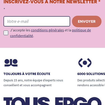
INSCRIVEZ-VOUS À NOTRE NEWSLETTER *
*
J'accepte les
conditions générales
et la
politique de
confidentialité
.
TOUJOURS À VOTRE ÉCOUTE
6000 SOLUTION
Depuis 15 ans, notre équipe d’experts vous
Des produits sélect
conseillent et vous accompagnent
rendons accessible 