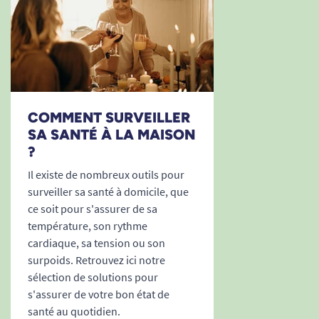
COMMENT SURVEILLER
SA SANTÉ À LA MAISON
?
Il existe de nombreux outils pour
surveiller sa santé à domicile, que
ce soit pour s'assurer de sa
température, son rythme
cardiaque, sa tension ou son
surpoids. Retrouvez ici notre
sélection de solutions pour
s'assurer de votre bon état de
santé au quotidien.