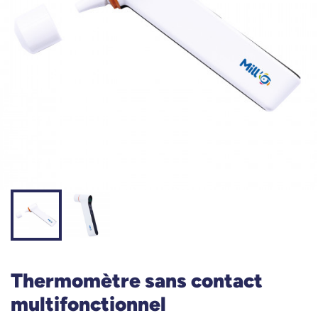
Thermomètre sans contact
multifonctionnel