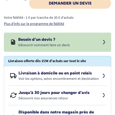
Quantité
DEMANDER UN DEVIS
Votre fidélité : 1 € par tranche de 30 € d'achats
Plus d'info sur le programme de fidélité
Besoin d'un devis ?
Découvrir comment faire un devis
Livraison offerte dès 159€ d'achats sur tout le site
Livraison à domicile ou en point relais
Voir les options, selon encombrement et destination
Jusqu’à 30 jours pour changer d’avis
Découvrir nos assurances retour
Disponible dans notre magasin près de