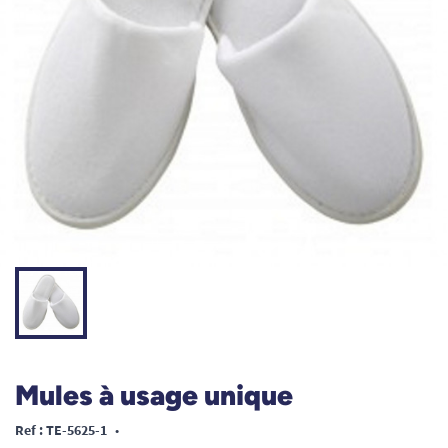
Mules à usage unique
Ref : TE-5625-1
•