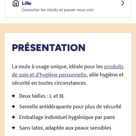
Lille
Consulter les stocks et passer nous voir
PRÉSENTATION
La mule à usage unique, idéale pour les
produits
de soin et d'hygiène personnelle
, allie hygiène et
sécurité en toutes circonstances.
Deux tailles : L et XL
Semelle antidérapante pour plus de sécurité
Emballage individuel hygiénique par paire
Sans latex, adaptée aux peaux sensibles