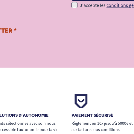
J'accepte les
conditions gé
TER *
LUTIONS D’AUTONOMIE
PAIEMENT SÉCURISÉ
its sélectionnés avec soin nous
Règlement en 10x jusqu'à 5000€ et
ccessible l’autonomie pour la vie
sur facture sous conditions