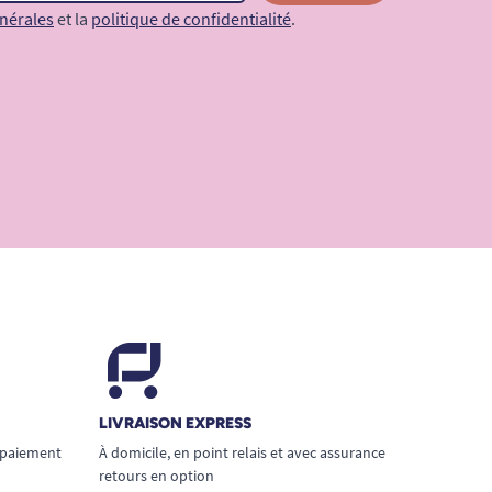
nérales
et la
politique de confidentialité
.
LIVRAISON EXPRESS
 paiement
À domicile, en point relais et avec assurance
retours en option