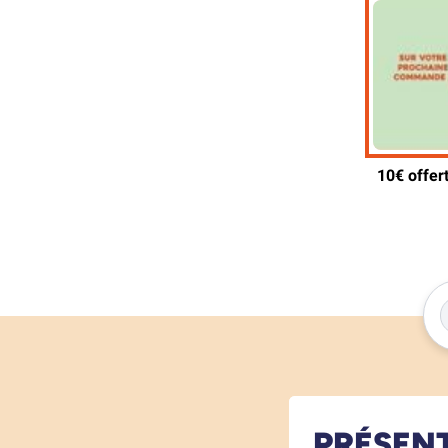
PRÉSEN