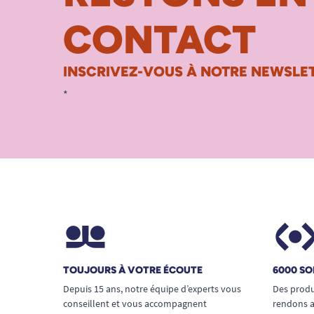
CONTACT
INSCRIVEZ-VOUS À NOTRE NEWSLET
*
TOUJOURS À VOTRE ÉCOUTE
6000 SO
Depuis 15 ans, notre équipe d’experts vous
Des produ
conseillent et vous accompagnent
rendons a