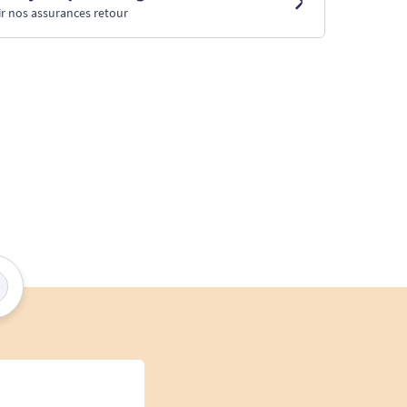
r nos assurances retour