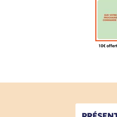
PRÉSEN