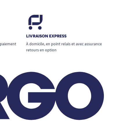
LIVRAISON EXPRESS
 paiement
À domicile, en point relais et avec assurance
retours en option