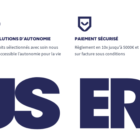
LUTIONS D’AUTONOMIE
PAIEMENT SÉCURISÉ
its sélectionnés avec soin nous
Règlement en 10x jusqu'à 5000€ et
ccessible l’autonomie pour la vie
sur facture sous conditions