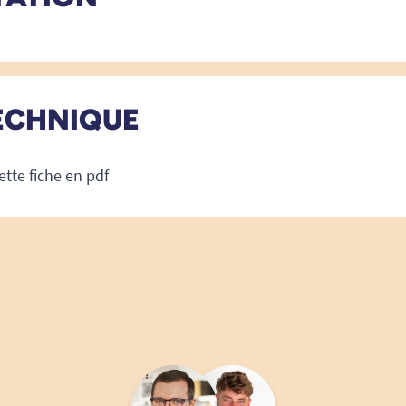
ECHNIQUE
ette fiche en pdf