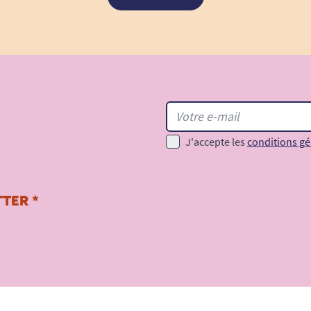
J'accepte les
conditions gé
TER *