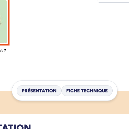
PRÉSENTATION
FICHE TECHNIQUE
TATION