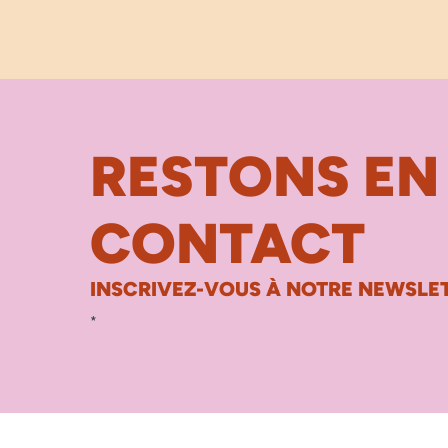
RESTONS EN
CONTACT
INSCRIVEZ-VOUS À NOTRE NEWSLET
*