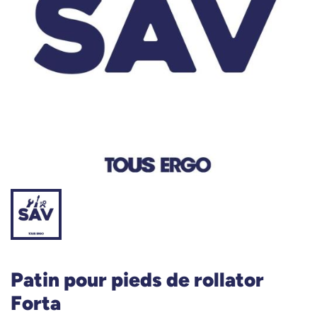
Patin pour pieds de rollator
Forta