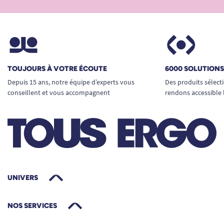
TOUJOURS À VOTRE ÉCOUTE
6000 SOLUTION
Depuis 15 ans, notre équipe d’experts vous
Des produits sélect
conseillent et vous accompagnent
rendons accessible 
UNIVERS
NOS SERVICES