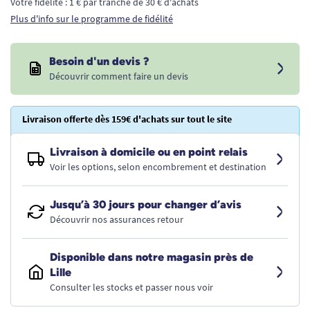
Votre fidélité : 1 € par tranche de 30 € d'achats
Plus d'info sur le programme de fidélité
Besoin d'un devis ?
Découvrir comment faire un devis
Livraison offerte dès 159€ d'achats sur tout le site
Livraison à domicile ou en point relais
Voir les options, selon encombrement et destination
Jusqu’à 30 jours pour changer d’avis
Découvrir nos assurances retour
Disponible dans notre magasin près de
Lille
Consulter les stocks et passer nous voir