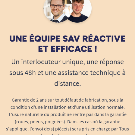
UNE ÉQUIPE SAV RÉACTIVE
ET EFFICACE !
Un interlocuteur unique, une réponse
sous 48h et une assistance technique à
distance.
Garantie de 2 ans sur tout défaut de fabrication, sous la
condition d'une installation et d'une utilisation normale.
L'usure naturelle du produit ne rentre pas dans la garantie
(roues, pneus, poignées). Dans les cas où la garantie
s'applique, l'envoi de(s) pièce(s) sera pris en charge par Tous