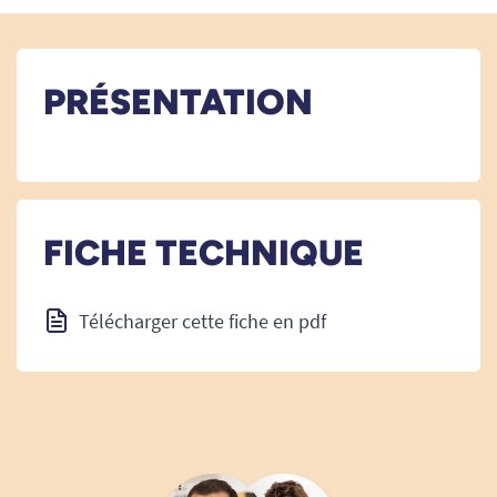
PRÉSENTATION
FICHE TECHNIQUE
Télécharger cette fiche en pdf