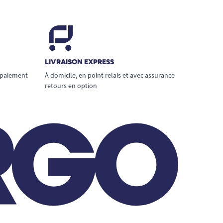
LIVRAISON EXPRESS
 paiement
À domicile, en point relais et avec assurance
retours en option