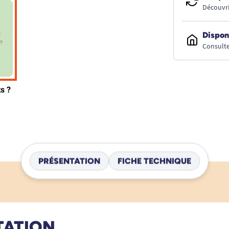
Découvri
Dispon
Consulte
PRÉSENTATION
FICHE TECHNIQUE
TATION