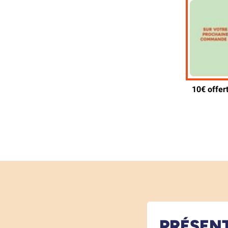
PRÉSEN