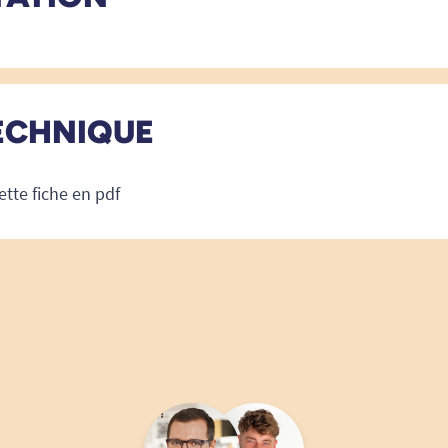
ECHNIQUE
ette fiche en pdf