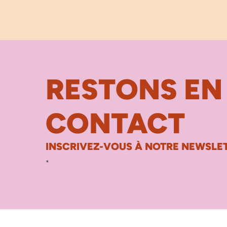
RESTONS EN
CONTACT
INSCRIVEZ-VOUS À NOTRE NEWSLET
*