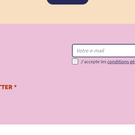
J'accepte les
conditions gé
TER *