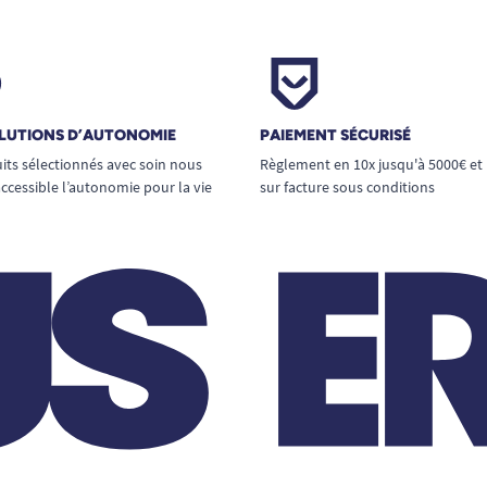
LUTIONS D’AUTONOMIE
PAIEMENT SÉCURISÉ
its sélectionnés avec soin nous
Règlement en 10x jusqu'à 5000€ et
ccessible l’autonomie pour la vie
sur facture sous conditions