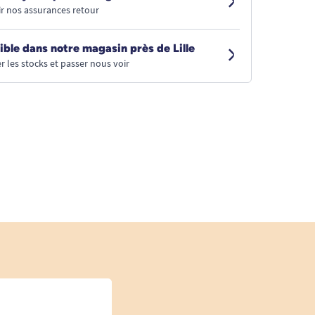
r nos assurances retour
ible dans notre magasin près de Lille
r les stocks et passer nous voir