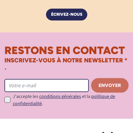
ÉCRIVEZ-NOUS
RESTONS EN CONTACT
INSCRIVEZ-VOUS À NOTRE NEWSLETTER *
*
J'accepte les
conditions générales
et la
politique de
confidentialité
.