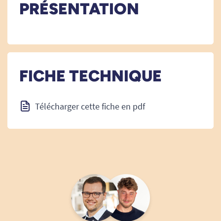
PRÉSENTATION
FICHE TECHNIQUE
Télécharger cette fiche en pdf