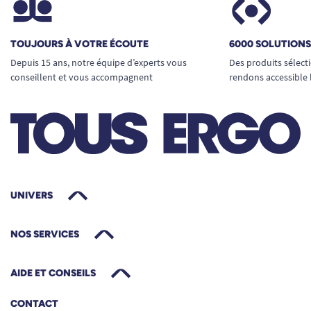
TOUJOURS À VOTRE ÉCOUTE
6000 SOLUTION
Depuis 15 ans, notre équipe d’experts vous
Des produits sélect
conseillent et vous accompagnent
rendons accessible 
UNIVERS
NOS SERVICES
AIDE ET CONSEILS
CONTACT