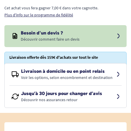
Cet achat vous fera gagner 7,00 € dans votre cagnotte.
Plus d'info sur le programme de fidélité
Besoin d'un devis ?
Découvrir comment faire un devis
Livraison offerte dès 159€ d'achats sur tout le site
Livraison à domicile ou en point relais
Voir les options, selon encombrement et destination
Jusqu’à 30 jours pour changer d’avis
Découvrir nos assurances retour