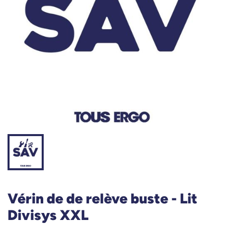
Vérin de de relève buste - Lit
Divisys XXL