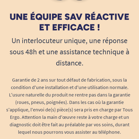
UNE ÉQUIPE SAV RÉACTIVE
ET EFFICACE !
Un interlocuteur unique, une réponse
sous 48h et une assistance technique à
distance.
Garantie de 2 ans sur tout défaut de fabrication, sous la
condition d'une installation et d'une utilisation normale.
L'usure naturelle du produit ne rentre pas dans la garantie
(roues, pneus, poignées). Dans les cas où la garantie
s'applique, l'envoi de(s) pièce(s) sera pris en charge par Tous
Ergo. Attention la main d'œuvre reste à votre charge et un
diagnostic doit être fait au préalable par vos soins, durant
lequel nous pourrons vous assister au téléphone.