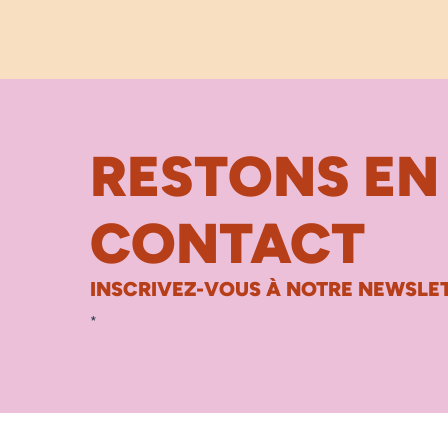
RESTONS EN
CONTACT
INSCRIVEZ-VOUS À NOTRE NEWSLET
*