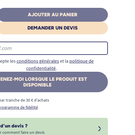
AJOUTER AU PANIER
DEMANDER UN DEVIS
epte les
conditions générales
et la
politique de
confidentialité
.
ENEZ-MOI LORSQUE LE PRODUIT EST
DISPONIBLE
€ par tranche de 30 € d'achats
 programme de fidélité
d'un devis ?
r comment faire un devis