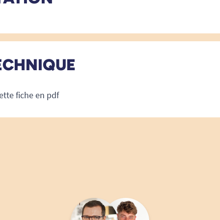
ECHNIQUE
ette fiche en pdf