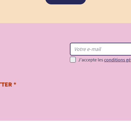
J'accepte les
conditions gé
TER *