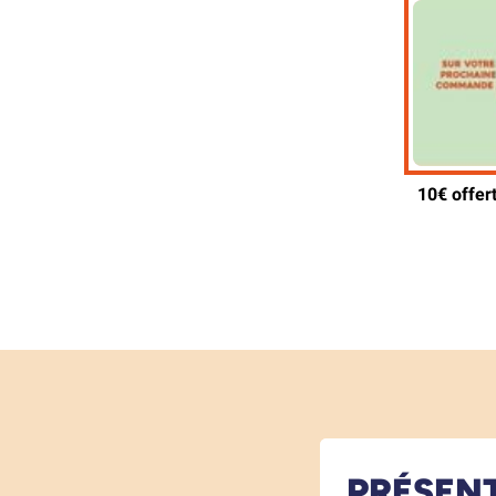
PRÉSEN