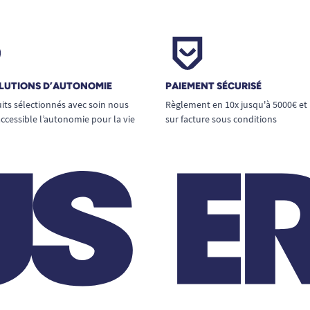
LUTIONS D’AUTONOMIE
PAIEMENT SÉCURISÉ
its sélectionnés avec soin nous
Règlement en 10x jusqu'à 5000€ et
ccessible l’autonomie pour la vie
sur facture sous conditions