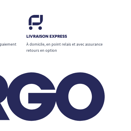
LIVRAISON EXPRESS
 paiement
À domicile, en point relais et avec assurance
retours en option