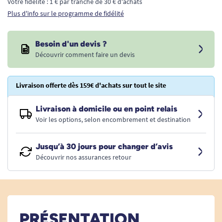
Votre fidélité : 1 € par tranche de 30 € d'achats
Plus d'info sur le programme de fidélité
Besoin d'un devis ?
Découvrir comment faire un devis
Livraison offerte dès 159€ d'achats sur tout le site
Livraison à domicile ou en point relais
Voir les options, selon encombrement et destination
Jusqu’à 30 jours pour changer d’avis
Découvrir nos assurances retour
PRÉSENTATION