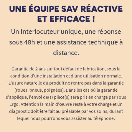
UNE ÉQUIPE SAV RÉACTIVE
ET EFFICACE !
Un interlocuteur unique, une réponse
sous 48h et une assistance technique à
distance.
Garantie de 2 ans sur tout défaut de fabrication, sous la
condition d'une installation et d'une utilisation normale.
L'usure naturelle du produit ne rentre pas dans la garantie
(roues, pneus, poignées). Dans les cas où la garantie
s'applique, l'envoi de(s) pièce(s) sera pris en charge par Tous
Ergo. Attention la main d'œuvre reste à votre charge et un
diagnostic doit être fait au préalable par vos soins, durant
lequel nous pourrons vous assister au téléphone.