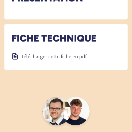
FICHE TECHNIQUE
Télécharger cette fiche en pdf