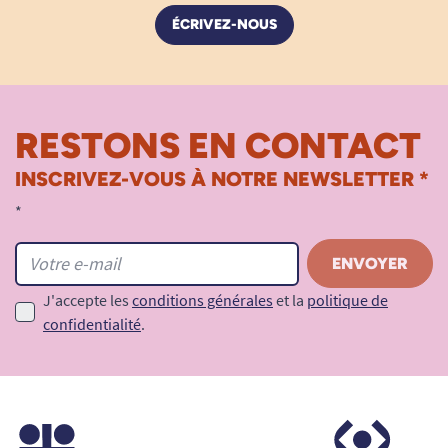
ÉCRIVEZ-NOUS
RESTONS EN CONTACT
INSCRIVEZ-VOUS À NOTRE NEWSLETTER *
*
J'accepte les
conditions générales
et la
politique de
confidentialité
.