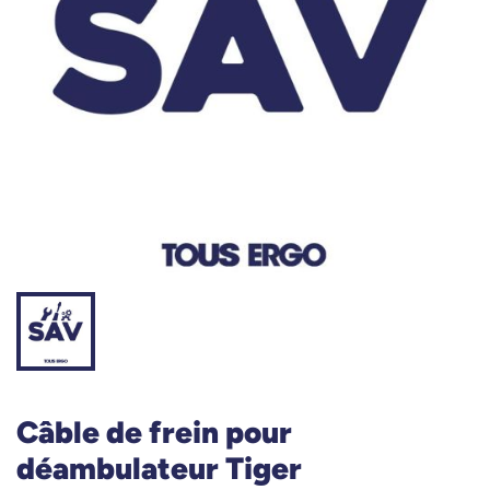
Câble de frein pour
déambulateur Tiger