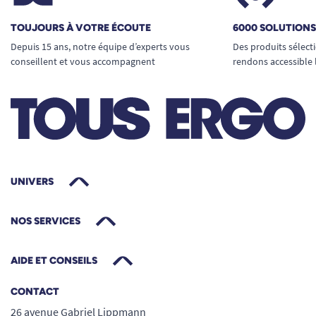
TOUJOURS À VOTRE ÉCOUTE
6000 SOLUTION
Depuis 15 ans, notre équipe d’experts vous
Des produits sélect
conseillent et vous accompagnent
rendons accessible 
UNIVERS
NOS SERVICES
AIDE ET CONSEILS
CONTACT
26 avenue Gabriel Lippmann