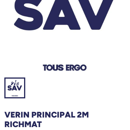
VERIN PRINCIPAL 2M
RICHMAT