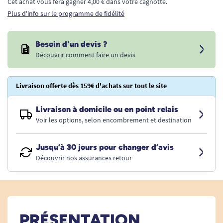
Cet achat vous fera gagner 4,00 € dans votre cagnotte.
Plus d'info sur le programme de fidélité
Besoin d'un devis ?
Découvrir comment faire un devis
Livraison offerte dès 159€ d'achats sur tout le site
Livraison à domicile ou en point relais
Voir les options, selon encombrement et destination
Jusqu’à 30 jours pour changer d’avis
Découvrir nos assurances retour
PRÉSENTATION