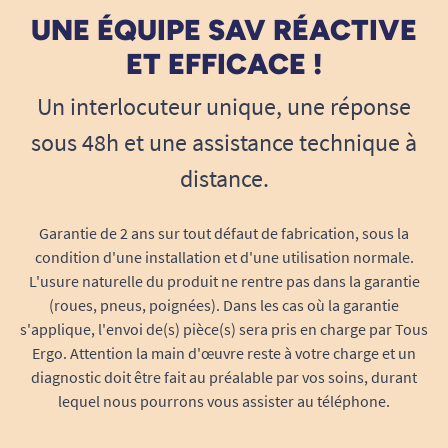
UNE ÉQUIPE SAV RÉACTIVE
ET EFFICACE !
Un interlocuteur unique, une réponse
sous 48h et une assistance technique à
distance.
Garantie de 2 ans sur tout défaut de fabrication, sous la
condition d'une installation et d'une utilisation normale.
L'usure naturelle du produit ne rentre pas dans la garantie
(roues, pneus, poignées). Dans les cas où la garantie
s'applique, l'envoi de(s) pièce(s) sera pris en charge par Tous
Ergo. Attention la main d'œuvre reste à votre charge et un
diagnostic doit être fait au préalable par vos soins, durant
lequel nous pourrons vous assister au téléphone.