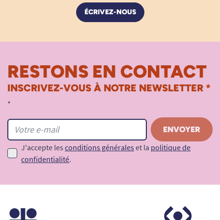
ÉCRIVEZ-NOUS
RESTONS EN CONTACT
INSCRIVEZ-VOUS À NOTRE NEWSLETTER *
*
J'accepte les
conditions générales
et la
politique de
confidentialité
.