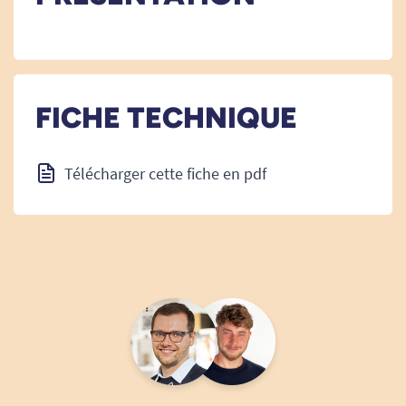
FICHE TECHNIQUE
Télécharger cette fiche en pdf