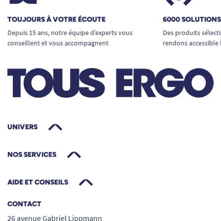
TOUJOURS À VOTRE ÉCOUTE
6000 SOLUTION
Depuis 15 ans, notre équipe d’experts vous
Des produits sélect
conseillent et vous accompagnent
rendons accessible 
UNIVERS
NOS SERVICES
AIDE ET CONSEILS
CONTACT
26 avenue Gabriel Lippmann