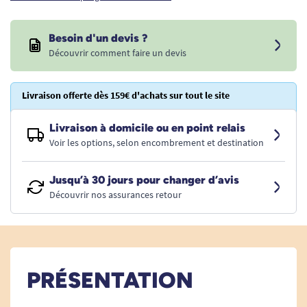
Besoin d'un devis ?
Découvrir comment faire un devis
Livraison offerte dès 159€ d'achats sur tout le site
Livraison à domicile ou en point relais
Voir les options, selon encombrement et destination
Jusqu’à 30 jours pour changer d’avis
Découvrir nos assurances retour
PRÉSENTATION