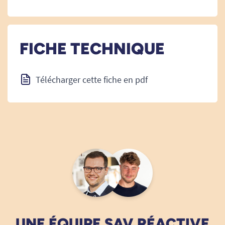
FICHE TECHNIQUE
Télécharger cette fiche en pdf
UNE ÉQUIPE SAV RÉACTIVE