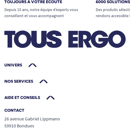
TOUJOURS À VOTRE ÉCOUTE
6000 SOLUTION
Depuis 15 ans, notre équipe d’experts vous
Des produits sélect
conseillent et vous accompagnent
rendons accessible 
UNIVERS
NOS SERVICES
AIDE ET CONSEILS
CONTACT
26 avenue Gabriel Lippmann
59910 Bondues