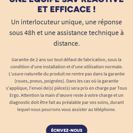
ET EFFICACE !
Un interlocuteur unique, une réponse
sous 48h et une assistance technique à
distance.
Garantie de 2 ans sur tout défaut de fabrication, sous la
condition d'une installation et d'une utilisation normale.
L'usure naturelle du produit ne rentre pas dans la garantie
(roues, pneus, poignées). Dans les cas où la garantie
s'applique, l'envoi de(s) pièce(s) sera pris en charge par Tous
Ergo. Attention la main d'œuvre reste à votre charge et un
diagnostic doit être fait au préalable par vos soins, durant
lequel nous pourrons vous assister au téléphone.
ÉCRIVEZ-NOUS