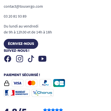
contact@tousergo.com
03 20 81 93 89
Du lundi au vendredi
de 9h à 12h30 et de 14h à 18h
ÉCRIVEZ-NOUS
SUIVEZ-NOUS !
Facebook
Instagram
Youtube
Tiktok
PAIEMENT SÉCURISÉ !