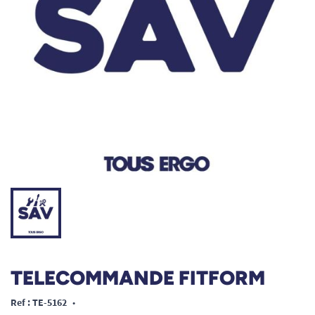
TELECOMMANDE FITFORM
Ref : TE-5162
•