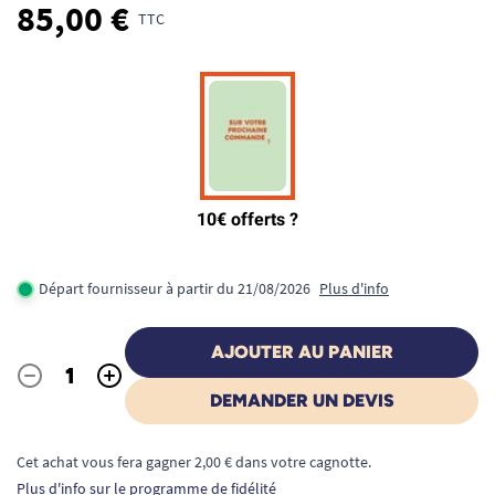
85,00 €
TTC
Départ fournisseur à partir du 21/08/2026
Plus d'info
AJOUTER AU PANIER
-
+
Quantité
DEMANDER UN DEVIS
Cet achat vous fera gagner 2,00 € dans votre cagnotte.
Plus d'info sur le programme de fidélité