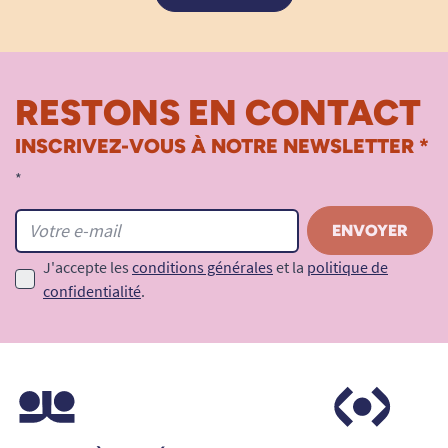
RESTONS EN CONTACT
INSCRIVEZ-VOUS À NOTRE NEWSLETTER *
*
J'accepte les
conditions générales
et la
politique de
confidentialité
.