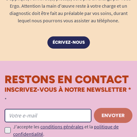
Ergo. Attention la main d'œuvre reste à votre charge et un
diagnostic doit être fait au préalable par vos soins, durant
lequel nous pourrons vous assister au téléphone.
ÉCRIVEZ-NOUS
RESTONS EN CONTACT
INSCRIVEZ-VOUS À NOTRE NEWSLETTER *
*
J'accepte les
conditions générales
et la
politique de
confidentialité
.