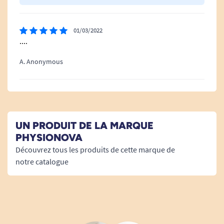
01/03/2022
....
A. Anonymous
UN PRODUIT DE LA MARQUE
PHYSIONOVA
Découvrez tous les produits de cette marque de
notre catalogue