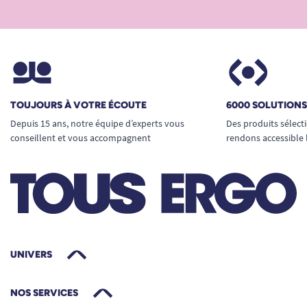
TOUJOURS À VOTRE ÉCOUTE
6000 SOLUTION
Depuis 15 ans, notre équipe d’experts vous
Des produits sélect
conseillent et vous accompagnent
rendons accessible 
UNIVERS
NOS SERVICES