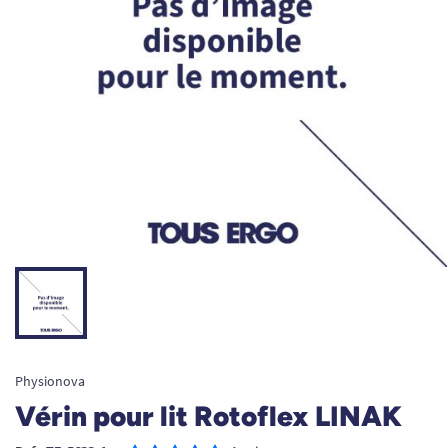
Physionova
Vérin pour lit Rotoflex LINAK