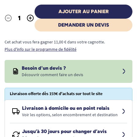
AJOUTER AU PANIER
-
+
Quantité
DEMANDER UN DEVIS
Cet achat vous fera gagner 11,00 € dans votre cagnotte.
Plus d'info sur le programme de fidélité
Besoin d'un devis ?
Découvrir comment faire un devis
Livraison offerte dès 159€ d'achats sur tout le site
Livraison à domicile ou en point relais
Voir les options, selon encombrement et destination
Jusqu’à 30 jours pour changer d’avis