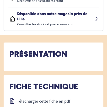
Découvrir nos assurances retour
Disponible dans notre magasin près de
Lille
Consulter les stocks et passer nous voir
PRÉSENTATION
FICHE TECHNIQUE
Télécharger cette fiche en pdf