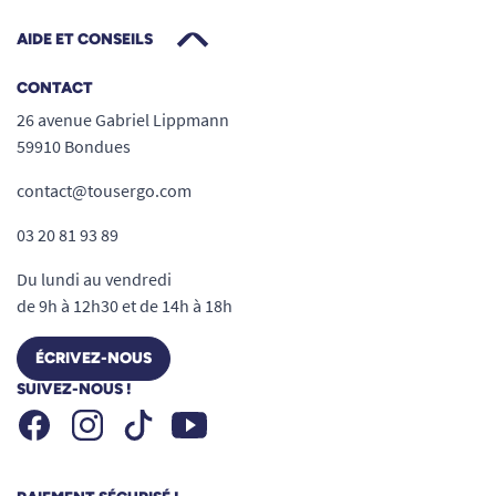
AIDE ET CONSEILS
CONTACT
26 avenue Gabriel Lippmann
59910 Bondues
contact@tousergo.com
03 20 81 93 89
Du lundi au vendredi
de 9h à 12h30 et de 14h à 18h
ÉCRIVEZ-NOUS
SUIVEZ-NOUS !
Facebook
Instagram
Youtube
Tiktok