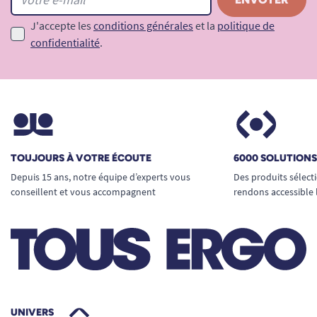
J'accepte les
conditions générales
et la
politique de
confidentialité
.
TOUJOURS À VOTRE ÉCOUTE
6000 SOLUTION
Depuis 15 ans, notre équipe d’experts vous
Des produits sélect
conseillent et vous accompagnent
rendons accessible 
UNIVERS