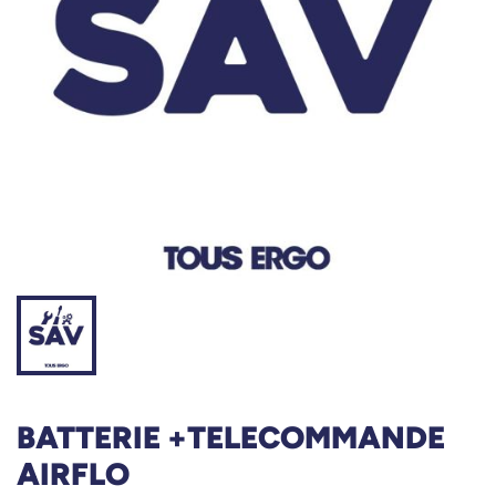
BATTERIE +TELECOMMANDE
AIRFLO