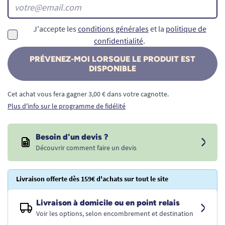
J'accepte les
conditions générales
et la
politique de
confidentialité
.
PRÉVENEZ-MOI LORSQUE LE PRODUIT EST
DISPONIBLE
Cet achat vous fera gagner 3,00 € dans votre cagnotte.
Plus d'info sur le programme de fidélité
Besoin d'un devis ?
Découvrir comment faire un devis
Livraison offerte dès 159€ d'achats sur tout le site
Livraison à domicile ou en point relais
Voir les options, selon encombrement et destination