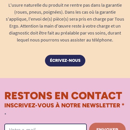
L'usure naturelle du produit ne rentre pas dans la garantie
(roues, pneus, poignées). Dans les cas où la garantie
s'applique, l'envoi de(s) pièce(s) sera pris en charge par Tous
Ergo. Attention la main d'œuvre reste à votre charge et un
diagnostic doit être fait au préalable par vos soins, durant
lequel nous pourrons vous assister au téléphone.
ÉCRIVEZ-NOUS
RESTONS EN CONTACT
INSCRIVEZ-VOUS À NOTRE NEWSLETTER *
*