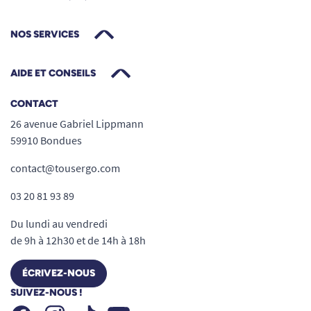
NOS SERVICES
AIDE ET CONSEILS
CONTACT
26 avenue Gabriel Lippmann
59910 Bondues
contact@tousergo.com
03 20 81 93 89
Du lundi au vendredi
de 9h à 12h30 et de 14h à 18h
ÉCRIVEZ-NOUS
SUIVEZ-NOUS !