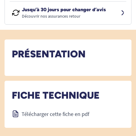
Jusqu’à 30 jours pour changer d’avis
Découvrir nos assurances retour
PRÉSENTATION
FICHE TECHNIQUE
Télécharger cette fiche en pdf