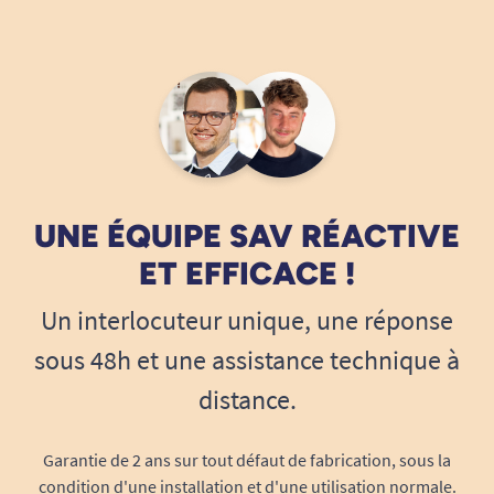
UNE ÉQUIPE SAV RÉACTIVE
ET EFFICACE !
Un interlocuteur unique, une réponse
sous 48h et une assistance technique à
distance.
Garantie de 2 ans sur tout défaut de fabrication, sous la
condition d'une installation et d'une utilisation normale.