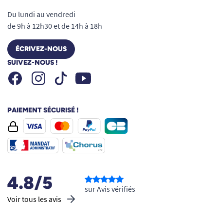
Du lundi au vendredi
de 9h à 12h30 et de 14h à 18h
ÉCRIVEZ-NOUS
SUIVEZ-NOUS !
Facebook
Instagram
Youtube
Tiktok
PAIEMENT SÉCURISÉ !
4.8/5
sur Avis vérifiés
Voir tous les avis