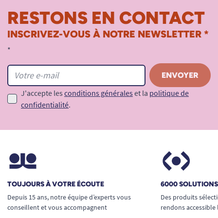
RESTONS EN CONTACT
INSCRIVEZ-VOUS À NOTRE NEWSLETTER *
*
J'accepte les
conditions générales
et la
politique de
confidentialité
.
TOUJOURS À VOTRE ÉCOUTE
6000 SOLUTION
Depuis 15 ans, notre équipe d’experts vous
Des produits sélect
conseillent et vous accompagnent
rendons accessible 