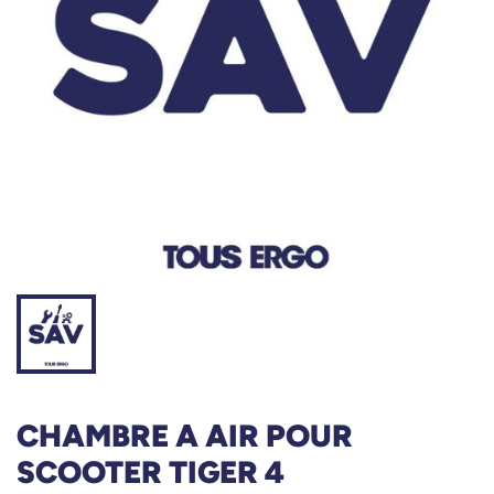
CHAMBRE A AIR POUR
SCOOTER TIGER 4