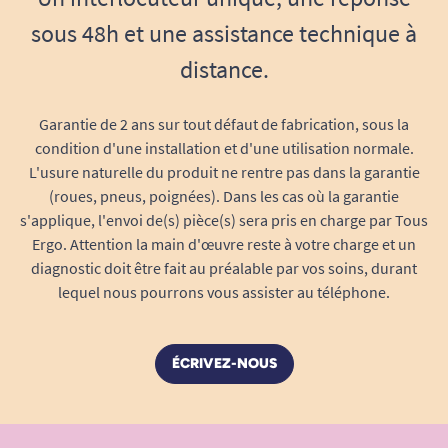
sous 48h et une assistance technique à
distance.
Garantie de 2 ans sur tout défaut de fabrication, sous la
condition d'une installation et d'une utilisation normale.
L'usure naturelle du produit ne rentre pas dans la garantie
(roues, pneus, poignées). Dans les cas où la garantie
s'applique, l'envoi de(s) pièce(s) sera pris en charge par Tous
Ergo. Attention la main d'œuvre reste à votre charge et un
diagnostic doit être fait au préalable par vos soins, durant
lequel nous pourrons vous assister au téléphone.
ÉCRIVEZ-NOUS