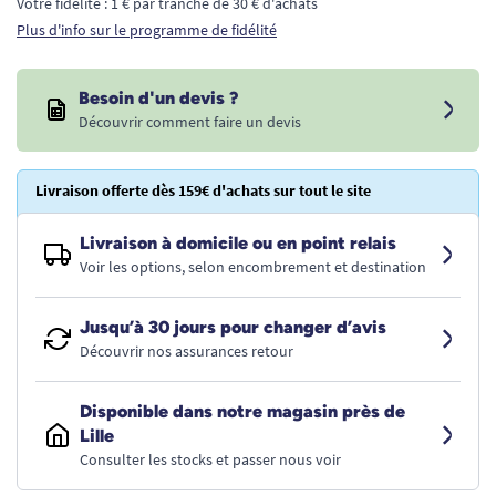
Votre fidélité : 1 € par tranche de 30 € d'achats
Plus d'info sur le programme de fidélité
Besoin d'un devis ?
Découvrir comment faire un devis
Livraison offerte dès 159€ d'achats sur tout le site
Livraison à domicile ou en point relais
Voir les options, selon encombrement et destination
Jusqu’à 30 jours pour changer d’avis
Découvrir nos assurances retour
Disponible dans notre magasin près de
Lille
Consulter les stocks et passer nous voir