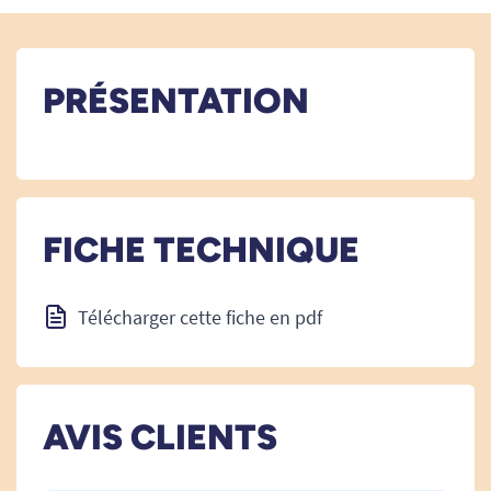
PRÉSENTATION
FICHE TECHNIQUE
Télécharger cette fiche en pdf
AVIS CLIENTS