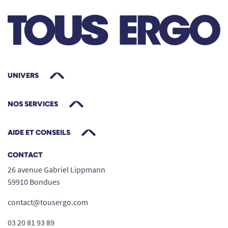
UNIVERS
NOS SERVICES
AIDE ET CONSEILS
CONTACT
26 avenue Gabriel Lippmann
59910 Bondues
contact@tousergo.com
03 20 81 93 89