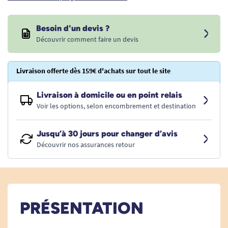
Besoin d'un devis ?
Découvrir comment faire un devis
Livraison offerte dès 159€ d'achats sur tout le site
Livraison à domicile ou en point relais
Voir les options, selon encombrement et destination
Jusqu’à 30 jours pour changer d’avis
Découvrir nos assurances retour
PRÉSENTATION