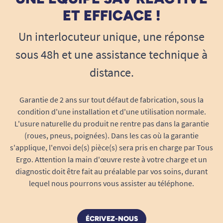
ET EFFICACE !
Un interlocuteur unique, une réponse
sous 48h et une assistance technique à
distance.
Garantie de 2 ans sur tout défaut de fabrication, sous la
condition d'une installation et d'une utilisation normale.
L'usure naturelle du produit ne rentre pas dans la garantie
(roues, pneus, poignées). Dans les cas où la garantie
s'applique, l'envoi de(s) pièce(s) sera pris en charge par Tous
Ergo. Attention la main d'œuvre reste à votre charge et un
diagnostic doit être fait au préalable par vos soins, durant
lequel nous pourrons vous assister au téléphone.
ÉCRIVEZ-NOUS