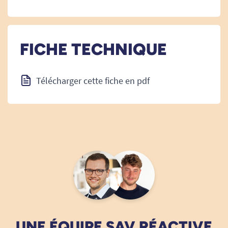
FICHE TECHNIQUE
Télécharger cette fiche en pdf
UNE ÉQUIPE SAV RÉACTIVE