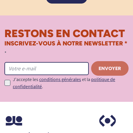
RESTONS EN CONTACT
INSCRIVEZ-VOUS À NOTRE NEWSLETTER *
*
J'accepte les
conditions générales
et la
politique de
confidentialité
.