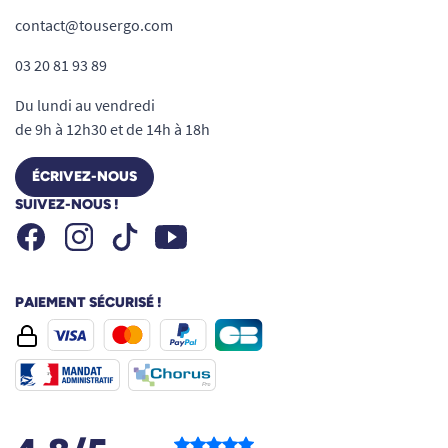
contact@tousergo.com
03 20 81 93 89
Du lundi au vendredi
de 9h à 12h30 et de 14h à 18h
ÉCRIVEZ-NOUS
SUIVEZ-NOUS !
Facebook
Instagram
Youtube
Tiktok
PAIEMENT SÉCURISÉ !