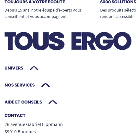
TOUJOURS À VOTRE ÉCOUTE
6000 SOLUTION
Depuis 15 ans, notre équipe d’experts vous
Des produits sélect
conseillent et vous accompagnent
rendons accessible 
UNIVERS
NOS SERVICES
AIDE ET CONSEILS
CONTACT
26 avenue Gabriel Lippmann
59910 Bondues