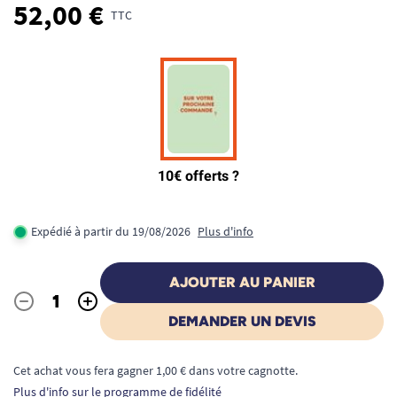
52,00 €
TTC
Expédié à partir du 19/08/2026
Plus d'info
AJOUTER AU PANIER
-
+
Quantité
DEMANDER UN DEVIS
Cet achat vous fera gagner 1,00 € dans votre cagnotte.
Plus d'info sur le programme de fidélité