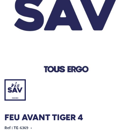
FEU AVANT TIGER 4
Ref : TE-6369
•