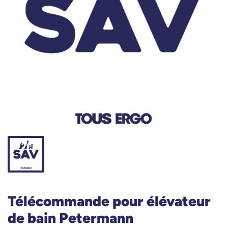
Télécommande pour élévateur
de bain Petermann