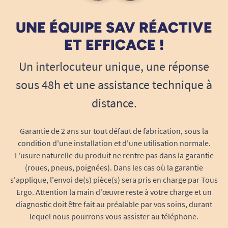
UNE ÉQUIPE SAV RÉACTIVE
ET EFFICACE !
Un interlocuteur unique, une réponse
sous 48h et une assistance technique à
distance.
Garantie de 2 ans sur tout défaut de fabrication, sous la
condition d'une installation et d'une utilisation normale.
L'usure naturelle du produit ne rentre pas dans la garantie
(roues, pneus, poignées). Dans les cas où la garantie
s'applique, l'envoi de(s) pièce(s) sera pris en charge par Tous
Ergo. Attention la main d'œuvre reste à votre charge et un
diagnostic doit être fait au préalable par vos soins, durant
lequel nous pourrons vous assister au téléphone.