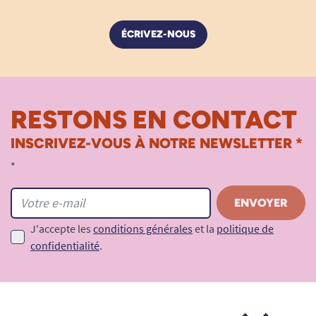
ÉCRIVEZ-NOUS
RESTONS EN CONTACT
INSCRIVEZ-VOUS À NOTRE NEWSLETTER *
*
J'accepte les
conditions générales
et la
politique de
confidentialité
.