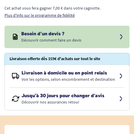
Cet achat vous fera gagner 7,00 € dans votre cagnotte.
Plus d'info sur le programme de fidélité
Besoin d'un devis ?
Découvrir comment faire un devis
Livraison offerte dès 159€ d'achats sur tout le site
Livraison à domicile ou en point relais
Voir les options, selon encombrement et destination
Jusqu’à 30 jours pour changer d’avis
Découvrir nos assurances retour