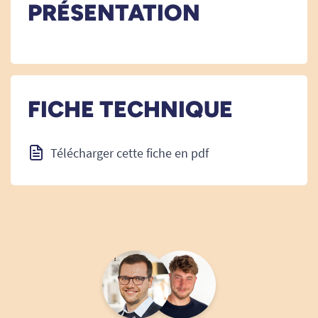
PRÉSENTATION
FICHE TECHNIQUE
Télécharger cette fiche en pdf