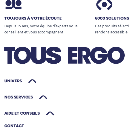
TOUJOURS À VOTRE ÉCOUTE
6000 SOLUTION
Depuis 15 ans, notre équipe d’experts vous
Des produits sélect
conseillent et vous accompagnent
rendons accessible 
UNIVERS
NOS SERVICES
AIDE ET CONSEILS
CONTACT