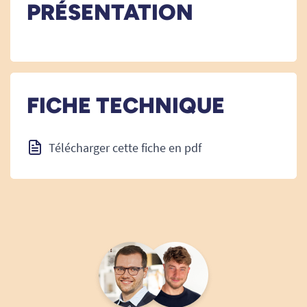
PRÉSENTATION
FICHE TECHNIQUE
Télécharger cette fiche en pdf