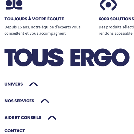
TOUJOURS À VOTRE ÉCOUTE
6000 SOLUTION
Depuis 15 ans, notre équipe d’experts vous
Des produits sélect
conseillent et vous accompagnent
rendons accessible 
UNIVERS
NOS SERVICES
AIDE ET CONSEILS
CONTACT