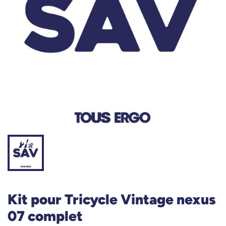
Kit pour Tricycle Vintage nexus
07 complet