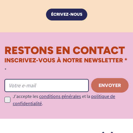
ÉCRIVEZ-NOUS
RESTONS EN CONTACT
INSCRIVEZ-VOUS À NOTRE NEWSLETTER *
*
J'accepte les
conditions générales
et la
politique de
confidentialité
.