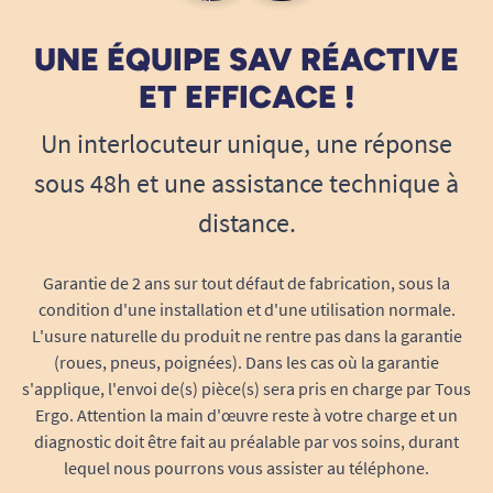
UNE ÉQUIPE SAV RÉACTIVE
ET EFFICACE !
Un interlocuteur unique, une réponse
sous 48h et une assistance technique à
distance.
Garantie de 2 ans sur tout défaut de fabrication, sous la
condition d'une installation et d'une utilisation normale.
L'usure naturelle du produit ne rentre pas dans la garantie
(roues, pneus, poignées). Dans les cas où la garantie
s'applique, l'envoi de(s) pièce(s) sera pris en charge par Tous
Ergo. Attention la main d'œuvre reste à votre charge et un
diagnostic doit être fait au préalable par vos soins, durant
lequel nous pourrons vous assister au téléphone.