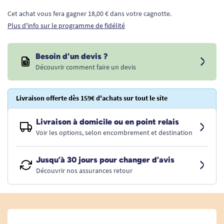
Cet achat vous fera gagner 18,00 € dans votre cagnotte.
Plus d'info sur le programme de fidélité
Besoin d'un devis ?
Découvrir comment faire un devis
Livraison offerte dès 159€ d'achats sur tout le site
Livraison à domicile ou en point relais
Voir les options, selon encombrement et destination
Jusqu’à 30 jours pour changer d’avis
Découvrir nos assurances retour