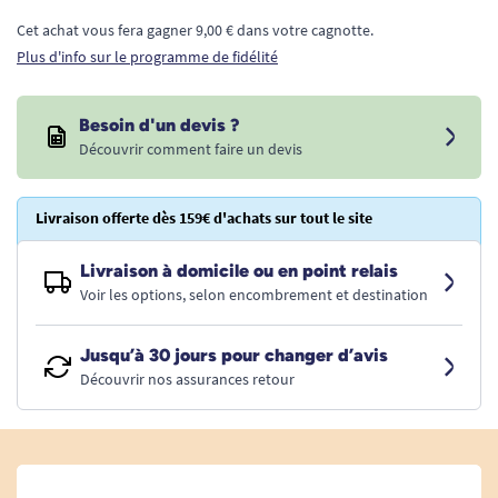
Cet achat vous fera gagner 9,00 € dans votre cagnotte.
Plus d'info sur le programme de fidélité
Besoin d'un devis ?
Découvrir comment faire un devis
Livraison offerte dès 159€ d'achats sur tout le site
Livraison à domicile ou en point relais
Voir les options, selon encombrement et destination
Jusqu’à 30 jours pour changer d’avis
Découvrir nos assurances retour