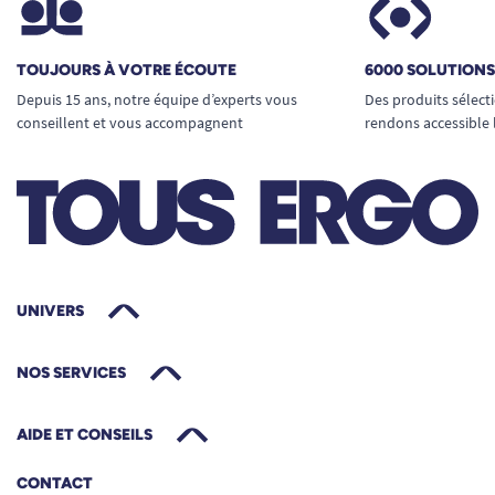
TOUJOURS À VOTRE ÉCOUTE
6000 SOLUTION
Depuis 15 ans, notre équipe d’experts vous
Des produits sélect
conseillent et vous accompagnent
rendons accessible 
UNIVERS
NOS SERVICES
AIDE ET CONSEILS
CONTACT