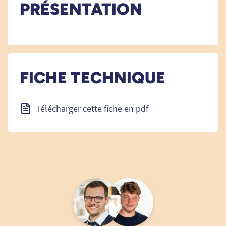
PRÉSENTATION
FICHE TECHNIQUE
Télécharger cette fiche en pdf