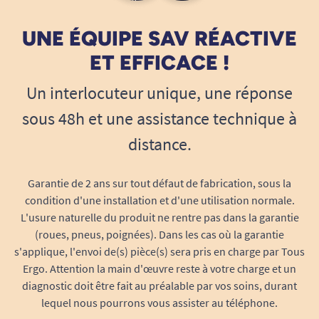
UNE ÉQUIPE SAV RÉACTIVE
ET EFFICACE !
Un interlocuteur unique, une réponse
sous 48h et une assistance technique à
distance.
Garantie de 2 ans sur tout défaut de fabrication, sous la
condition d'une installation et d'une utilisation normale.
L'usure naturelle du produit ne rentre pas dans la garantie
(roues, pneus, poignées). Dans les cas où la garantie
s'applique, l'envoi de(s) pièce(s) sera pris en charge par Tous
Ergo. Attention la main d'œuvre reste à votre charge et un
diagnostic doit être fait au préalable par vos soins, durant
lequel nous pourrons vous assister au téléphone.