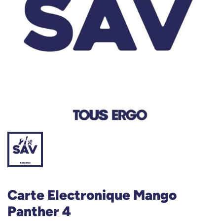
Carte Electronique Mango
Panther 4