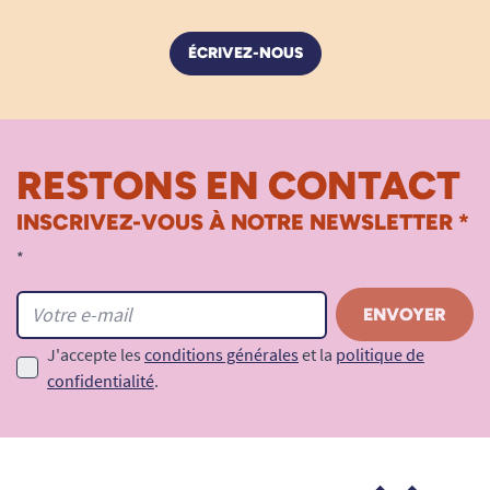
ÉCRIVEZ-NOUS
RESTONS EN CONTACT
INSCRIVEZ-VOUS À NOTRE NEWSLETTER *
*
J'accepte les
conditions générales
et la
politique de
confidentialité
.