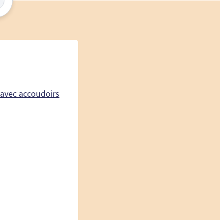
 avec accoudoirs