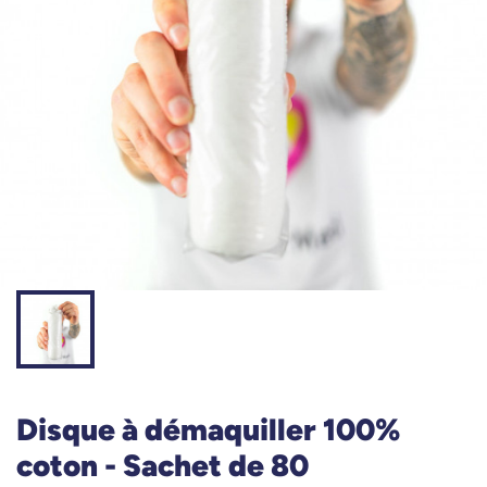
Disque à démaquiller 100%
coton - Sachet de 80