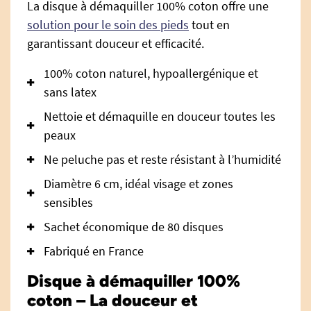
La disque à démaquiller 100% coton offre une
solution pour le soin des pieds
tout en
garantissant douceur et efficacité.
100% coton naturel, hypoallergénique et
sans latex
Nettoie et démaquille en douceur toutes les
peaux
Ne peluche pas et reste résistant à l’humidité
Diamètre 6 cm, idéal visage et zones
sensibles
Sachet économique de 80 disques
Fabriqué en France
Disque à démaquiller 100%
coton – La douceur et