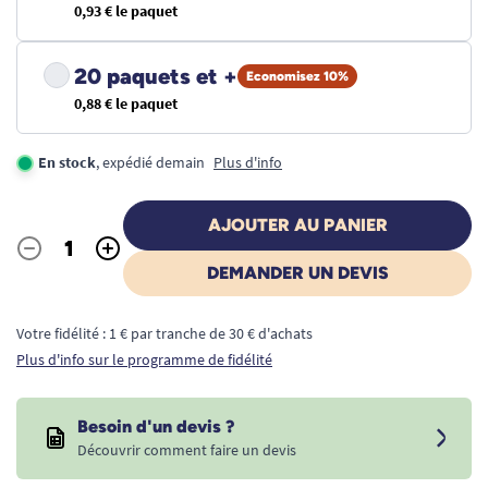
0,93 € le paquet
20 paquets et +
Economisez 10%
0,88 € le paquet
En stock
, expédié demain
Plus d'info
AJOUTER AU PANIER
-
+
Quantité
DEMANDER UN DEVIS
Votre fidélité : 1 € par tranche de 30 € d'achats
Plus d'info sur le programme de fidélité
Besoin d'un devis ?
Découvrir comment faire un devis