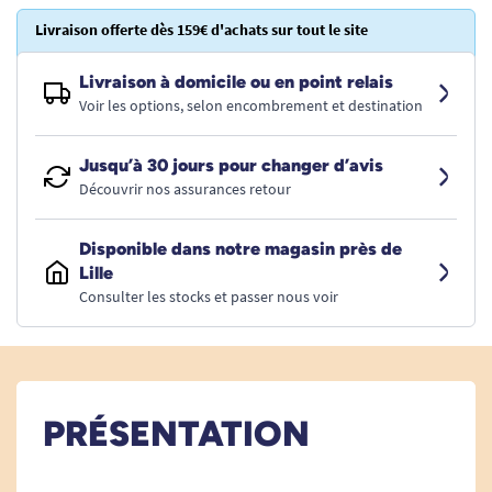
Livraison offerte dès 159€ d'achats sur tout le site
Livraison à domicile ou en point relais
Voir les options, selon encombrement et destination
Jusqu’à 30 jours pour changer d’avis
Découvrir nos assurances retour
Disponible dans notre magasin près de
Lille
Consulter les stocks et passer nous voir
PRÉSENTATION