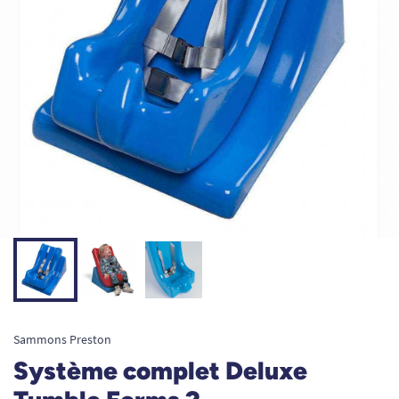
Sammons Preston
Système complet Deluxe