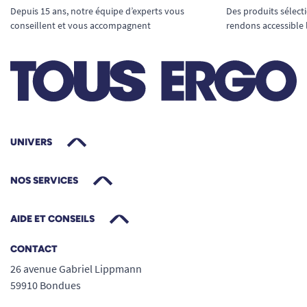
Depuis 15 ans, notre équipe d’experts vous
Des produits sélect
conseillent et vous accompagnent
rendons accessible 
UNIVERS
NOS SERVICES
AIDE ET CONSEILS
CONTACT
26 avenue Gabriel Lippmann
59910 Bondues