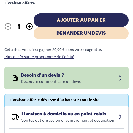
Livraison offerte
AJOUTER AU PANIER
-
+
Quantité
DEMANDER UN DEVIS
Cet achat vous fera gagner 29,00 € dans votre cagnotte.
Plus d'info sur le programme de fidélité
Besoin d'un devis ?
Découvrir comment faire un devis
Livraison offerte dès 159€ d'achats sur tout le site
Livraison à domicile ou en point relais
Voir les options, selon encombrement et destination