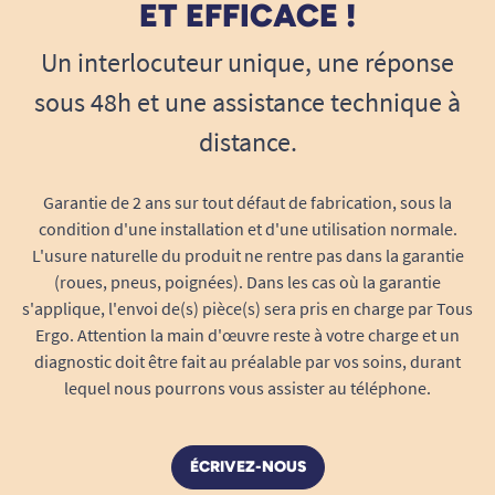
ET EFFICACE !
1
2
Un interlocuteur unique, une réponse
sous 48h et une assistance technique à
distance.
Garantie de 2 ans sur tout défaut de fabrication, sous la
condition d'une installation et d'une utilisation normale.
L'usure naturelle du produit ne rentre pas dans la garantie
(roues, pneus, poignées). Dans les cas où la garantie
s'applique, l'envoi de(s) pièce(s) sera pris en charge par Tous
Ergo. Attention la main d'œuvre reste à votre charge et un
diagnostic doit être fait au préalable par vos soins, durant
lequel nous pourrons vous assister au téléphone.
ÉCRIVEZ-NOUS