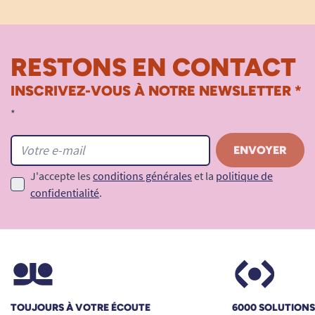
RESTONS EN CONTACT
INSCRIVEZ-VOUS À NOTRE NEWSLETTER *
*
J'accepte les
conditions générales
et la
politique de
confidentialité
.
TOUJOURS À VOTRE ÉCOUTE
6000 SOLUTION