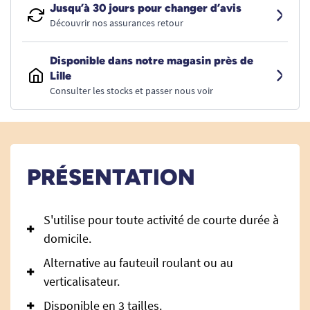
Jusqu’à 30 jours pour changer d’avis
Découvrir nos assurances retour
Disponible dans notre magasin près de
Lille
Consulter les stocks et passer nous voir
PRÉSENTATION
S'utilise pour toute activité de courte durée à
domicile.
Alternative au fauteuil roulant ou au
verticalisateur.
Disponible en 3 tailles.