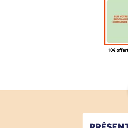
PRÉSEN