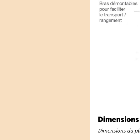
Dimensions 
Dimensions du pl