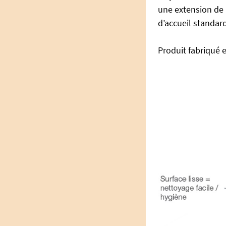
une extension de 
d’accueil standar
Produit fabriqué 