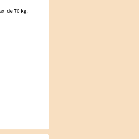
axi de 70 kg.