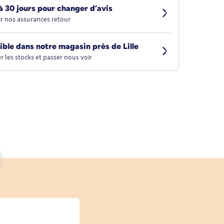
à 30 jours pour changer d’avis
r nos assurances retour
ible dans notre magasin près de Lille
r les stocks et passer nous voir