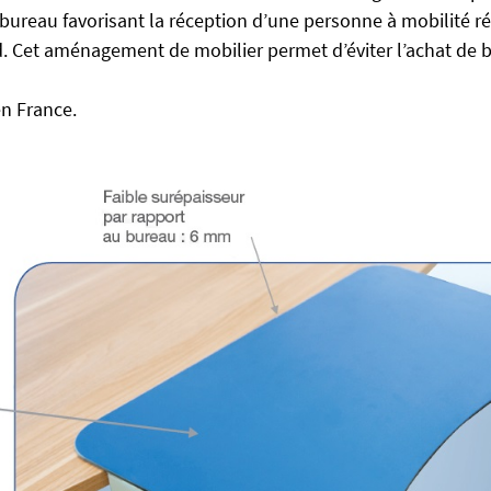
bureau favorisant la réception d’une personne à mobilité r
d. Cet aménagement de mobilier permet d’éviter l’achat de 
en France.