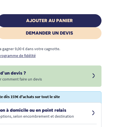
AJOUTER AU PANIER
DEMANDER UN DEVIS
a gagner 9,00 € dans votre cagnotte.
 programme de fidélité
d'un devis ?
r comment faire un devis
te dès 159€ d'achats sur tout le site
on à domicile ou en point relais
 options, selon encombrement et destination