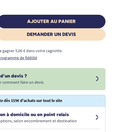
AJOUTER AU PANIER
DEMANDER UN DEVIS
a gagner 5,00 € dans votre cagnotte.
 programme de fidélité
d'un devis ?
r comment faire un devis
te dès 159€ d'achats sur tout le site
on à domicile ou en point relais
 options, selon encombrement et destination