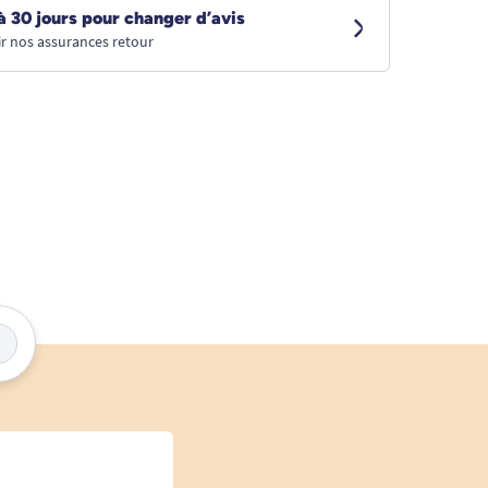
à 30 jours pour changer d’avis
r nos assurances retour