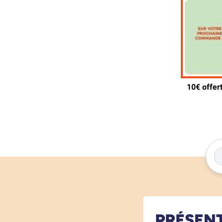
PRÉSEN