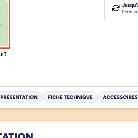
Jusqu’
Découvri
PRÉSENTATION
FICHE TECHNIQUE
ACCESSOIRES
TATION