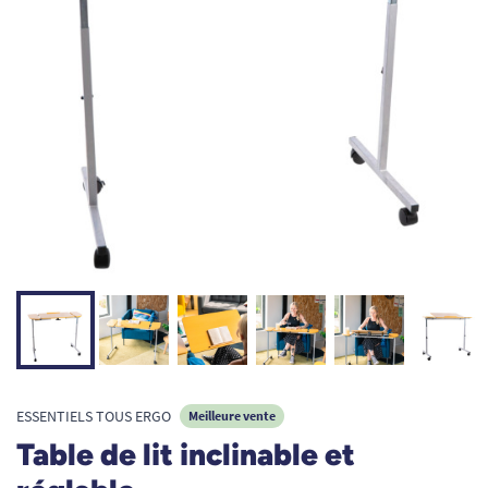
ESSENTIELS TOUS ERGO
Meilleure vente
Table de lit inclinable et