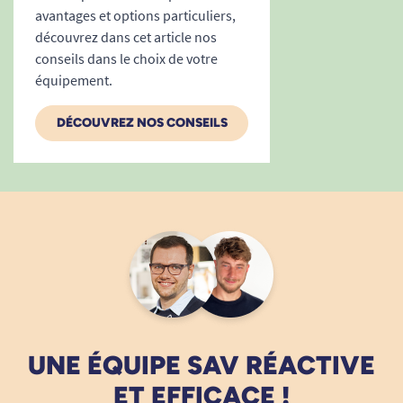
1
2
3
13
avantages et options particuliers,
découvrez dans cet article nos
conseils dans le choix de votre
équipement.
DÉCOUVREZ NOS CONSEILS
UNE ÉQUIPE SAV RÉACTIVE
ET EFFICACE !