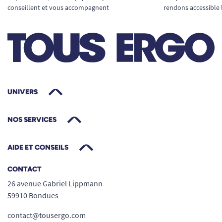
conseillent et vous accompagnent
rendons accessible 
UNIVERS
NOS SERVICES
AIDE ET CONSEILS
CONTACT
26 avenue Gabriel Lippmann
59910 Bondues
contact@tousergo.com