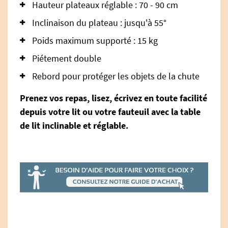
Hauteur plateaux réglable : 70 - 90 cm
Inclinaison du plateau : jusqu'à 55°
Poids maximum supporté : 15 kg
Piétement double
Rebord pour protéger les objets de la chute
Prenez vos repas, lisez, écrivez en toute facilité
depuis votre lit ou votre fauteuil avec la table
de lit inclinable et réglable.