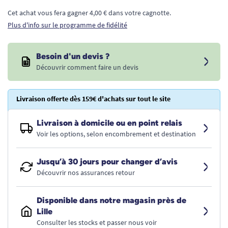
Cet achat vous fera gagner 4,00 € dans votre cagnotte.
Plus d'info sur le programme de fidélité
Besoin d'un devis ?
Découvrir comment faire un devis
Livraison offerte dès 159€ d'achats sur tout le site
Livraison à domicile ou en point relais
Voir les options, selon encombrement et destination
Jusqu’à 30 jours pour changer d’avis
Découvrir nos assurances retour
Disponible dans notre magasin près de
Lille
Consulter les stocks et passer nous voir