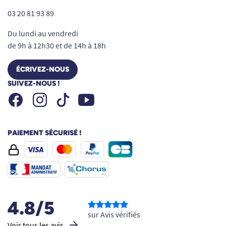
03 20 81 93 89
Du lundi au vendredi
de 9h à 12h30 et de 14h à 18h
ÉCRIVEZ-NOUS
SUIVEZ-NOUS !
Facebook
Instagram
Youtube
Tiktok
PAIEMENT SÉCURISÉ !
4.8/5
sur Avis vérifiés
Voir tous les avis