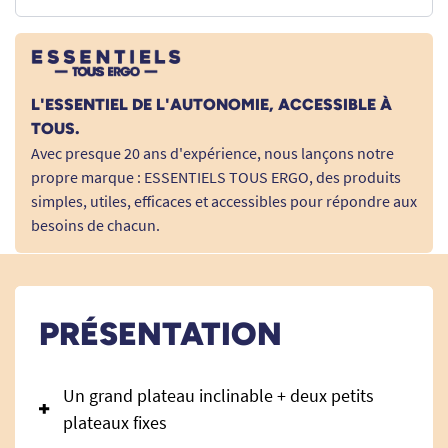
L'ESSENTIEL DE L'AUTONOMIE, ACCESSIBLE À
TOUS.
Avec presque 20 ans d'expérience, nous lançons notre
propre marque : ESSENTIELS TOUS ERGO, des produits
simples, utiles, efficaces et accessibles pour répondre aux
besoins de chacun.
PRÉSENTATION
Un grand plateau inclinable + deux petits
plateaux fixes