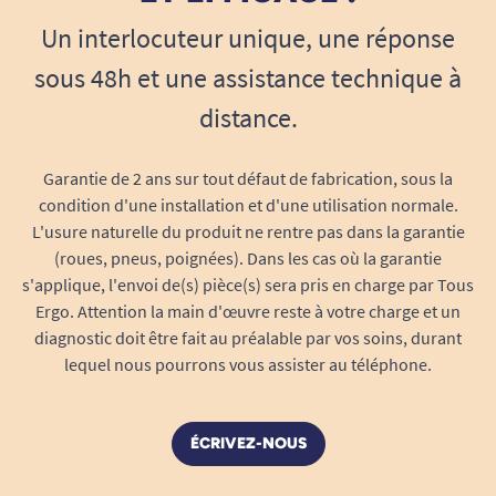
Un interlocuteur unique, une réponse
sous 48h et une assistance technique à
distance.
Garantie de 2 ans sur tout défaut de fabrication, sous la
condition d'une installation et d'une utilisation normale.
L'usure naturelle du produit ne rentre pas dans la garantie
(roues, pneus, poignées). Dans les cas où la garantie
s'applique, l'envoi de(s) pièce(s) sera pris en charge par Tous
Ergo. Attention la main d'œuvre reste à votre charge et un
diagnostic doit être fait au préalable par vos soins, durant
lequel nous pourrons vous assister au téléphone.
ÉCRIVEZ-NOUS