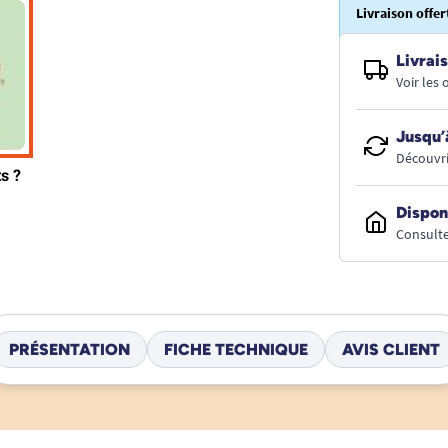
Livraison offer
Livrais
Voir les
Jusqu’
Découvri
Dispon
Consulte
PRÉSENTATION
FICHE TECHNIQUE
AVIS CLIENT